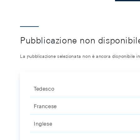
Pubblicazione non disponibile
La pubblicazione selezionata non è ancora disponibile in
Tedesco
Francese
Inglese