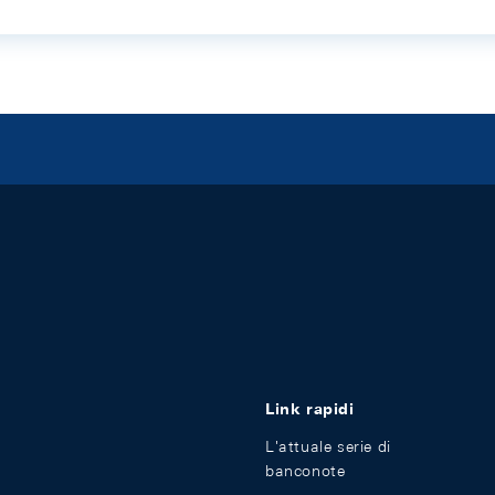
Link rapidi
L'attuale serie di
banconote