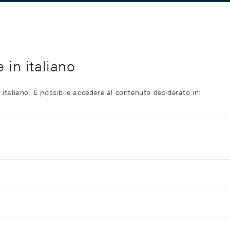
 in italiano
 italiano. È possibile accedere al contenuto desiderato in: