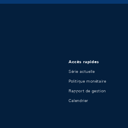
Accès rapides
Série actuelle
Politique monétaire
Rapport de gestion
Calendrier