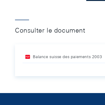
Consulter le document
Balance suisse des paiements 2003