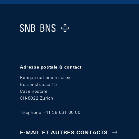
Footer
Logo
Adresse postale & contact
Banque nationale suisse
Börsenstrasse 15
Case postale
CH-8022 Zurich
Téléphone +41 58 631 00 00
E-MAIL ET AUTRES CONTACTS