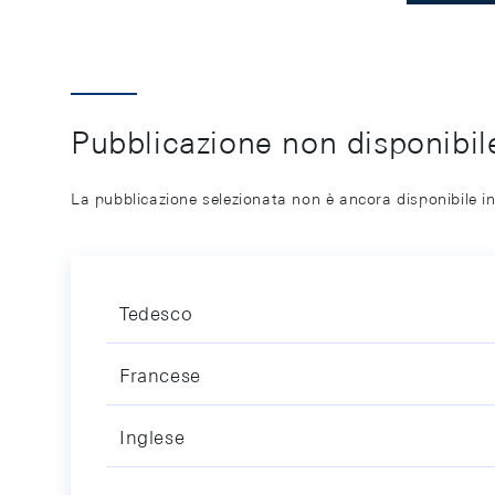
Pubblicazione non disponibile
La pubblicazione selezionata non è ancora disponibile in
Tedesco
Francese
Inglese