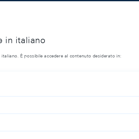
 in italiano
 italiano. È possibile accedere al contenuto desiderato in: