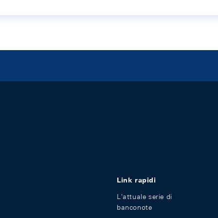
Link rapidi
L'attuale serie di
banconote