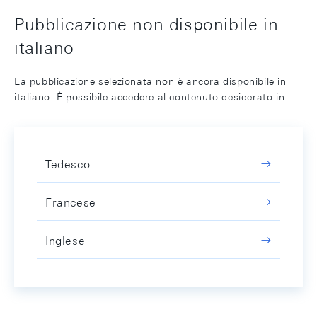
Pubblicazione non disponibile in
italiano
La pubblicazione selezionata non è ancora disponibile in
italiano. È possibile accedere al contenuto desiderato in:
Tedesco
Francese
Inglese