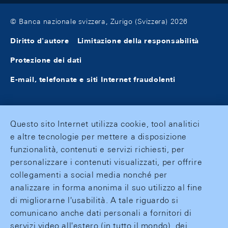
© Banca nazionale svizzera, Zurigo (Svizzera) 2026
Diritto d'autore
Limitazione della responsabilità
Protezione dei dati
E-mail, telefonate e siti Internet fraudolenti
Questo sito Internet utilizza cookie, tool analitici
e altre tecnologie per mettere a disposizione
funzionalità, contenuti e servizi richiesti, per
personalizzare i contenuti visualizzati, per offrire
collegamenti a social media nonché per
analizzare in forma anonima il suo utilizzo al fine
di migliorarne l'usabilità. A tale riguardo si
comunicano anche dati personali a fornitori di
servizi video all'estero (in tutto il mondo), dei