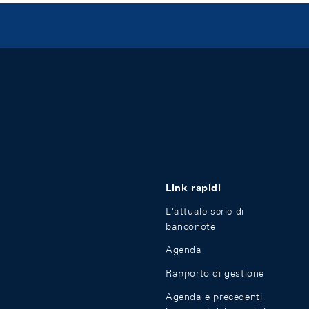
Link rapidi
L'attuale serie di
banconote
Agenda
Rapporto di gestione
Agenda e precedenti