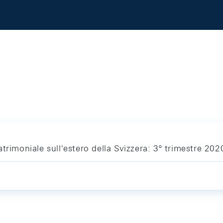
trimoniale sull'estero della Svizzera: 3º trimestre 202