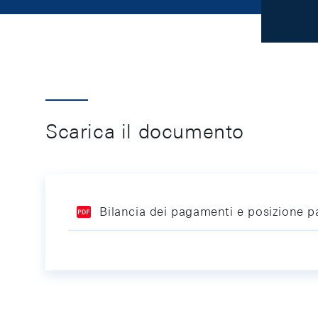
Scarica il documento
Bilancia dei pagamenti e posizione pa