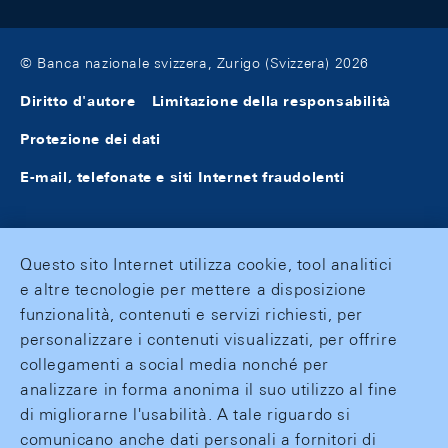
© Banca nazionale svizzera, Zurigo (Svizzera) 2026
Diritto d'autore
Limitazione della responsabilità
Protezione dei dati
E-mail, telefonate e siti Internet fraudolenti
Questo sito Internet utilizza cookie, tool analitici
e altre tecnologie per mettere a disposizione
funzionalità, contenuti e servizi richiesti, per
personalizzare i contenuti visualizzati, per offrire
collegamenti a social media nonché per
analizzare in forma anonima il suo utilizzo al fine
di migliorarne l'usabilità. A tale riguardo si
comunicano anche dati personali a fornitori di