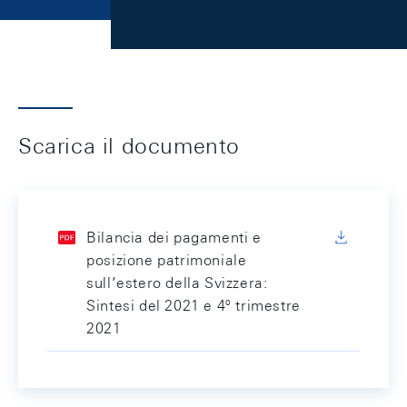
Scarica il documento
Bilancia dei pagamenti e
posizione patrimoniale
sull’estero della Svizzera:
Sintesi del 2021 e 4º trimestre
2021