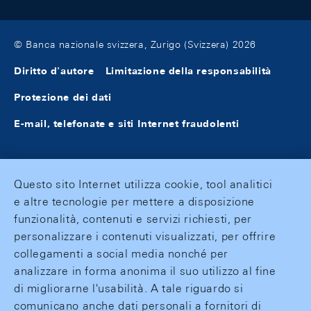
© Banca nazionale svizzera, Zurigo (Svizzera) 2026
Diritto d'autore
Limitazione della responsabilità
Protezione dei dati
E-mail, telefonate e siti Internet fraudolenti
Questo sito Internet utilizza cookie, tool analitici
e altre tecnologie per mettere a disposizione
funzionalità, contenuti e servizi richiesti, per
personalizzare i contenuti visualizzati, per offrire
collegamenti a social media nonché per
analizzare in forma anonima il suo utilizzo al fine
di migliorarne l'usabilità. A tale riguardo si
comunicano anche dati personali a fornitori di