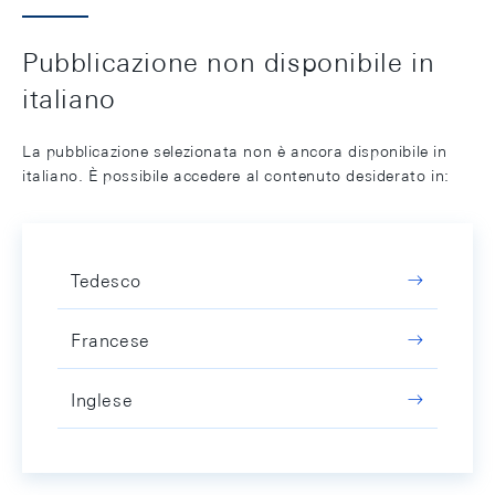
Pubblicazione non disponibile in
italiano
La pubblicazione selezionata non è ancora disponibile in
italiano. È possibile accedere al contenuto desiderato in:
Tedesco
Francese
Inglese