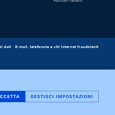
Posizioni vacanti
i dati
E-mail, telefonate e siti Internet fraudolenti
CCETTA
GESTISCI IMPOSTAZIONI