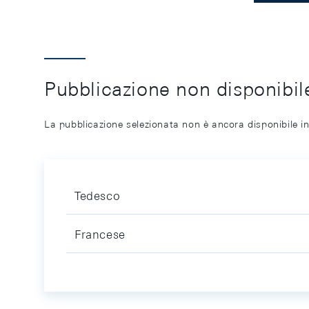
Pubblicazione non disponibile
La pubblicazione selezionata non è ancora disponibile in
Tedesco
Francese