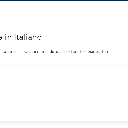
 in italiano
 italiano. È possibile accedere al contenuto desiderato in: