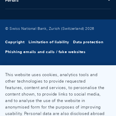
Portals
© Swiss National Bank, Zurich (Switzerland) 2026
Copyright
Limitation of liability
Data protection
Phishing emails and calls / fake websites
This website uses cookies, analytics tools and
other technologies to provide requested
features, content and services, to personalise the
content shown, to provide links to social media,
and to analyse the use of the website in
anonymised form for the purposes of improving
usability. Personal data are also disclosed abroad