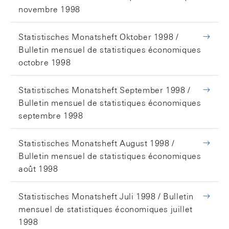
novembre 1998
Statistisches Monatsheft Oktober 1998 /
Bulletin mensuel de statistiques économiques
octobre 1998
Statistisches Monatsheft September 1998 /
Bulletin mensuel de statistiques économiques
septembre 1998
Statistisches Monatsheft August 1998 /
Bulletin mensuel de statistiques économiques
août 1998
Statistisches Monatsheft Juli 1998 / Bulletin
mensuel de statistiques économiques juillet
1998