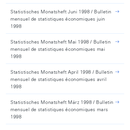
Statistisches Monatsheft Juni 1998 / Bulletin
mensuel de statistiques économiques juin
1998
Statistisches Monatsheft Mai 1998 / Bulletin
mensuel de statistiques économiques mai
1998
Statistisches Monatsheft April 1998 / Bulletin
mensuel de statistiques économiques avril
1998
Statistisches Monatsheft März 1998 / Bulletin
mensuel de statistiques économiques mars
1998