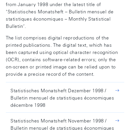
from January 1998 under the latest title of
‘Statistisches Monatsheft – Bulletin mensuel de
statistiques économiques – Monthly Statistical
Bulletin’.
The list comprises digital reproductions of the
printed publications. The digital text, which has
been captured using optical character recognition
(OCR), contains software-related errors; only the
on-screen or printed image can be relied upon to
provide a precise record of the content.
Statistisches Monatsheft Dezember 1998 /
Bulletin mensuel de statistiques économiques
décembre 1998
Statistisches Monatsheft November 1998 /
Bulletin mensuel de statistiques économiques