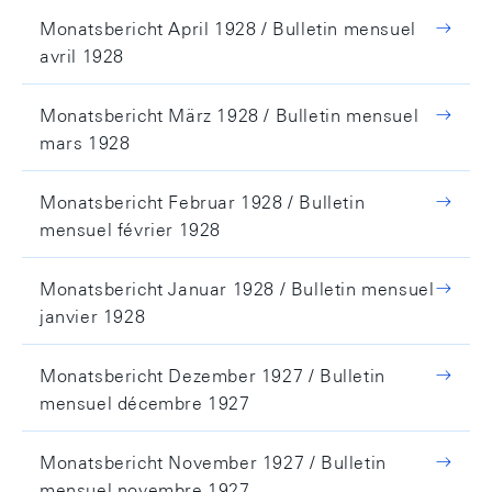
Monatsbericht April 1928 / Bulletin mensuel
avril 1928
Monatsbericht März 1928 / Bulletin mensuel
mars 1928
Monatsbericht Februar 1928 / Bulletin
mensuel février 1928
Monatsbericht Januar 1928 / Bulletin mensuel
janvier 1928
Monatsbericht Dezember 1927 / Bulletin
mensuel décembre 1927
Monatsbericht November 1927 / Bulletin
mensuel novembre 1927