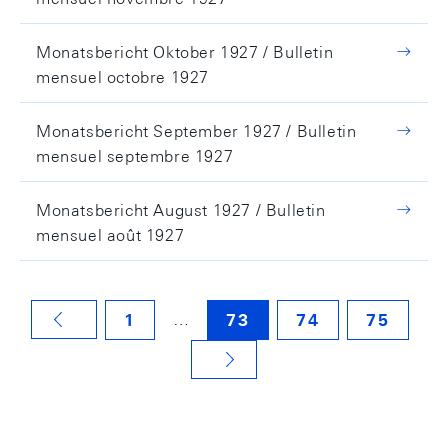
Monatsbericht Oktober 1927 / Bulletin
mensuel octobre 1927
Monatsbericht September 1927 / Bulletin
mensuel septembre 1927
Monatsbericht August 1927 / Bulletin
mensuel août 1927
…
1
73
74
75
VORHERIGE SEITE
NÄCHSTE SEITE