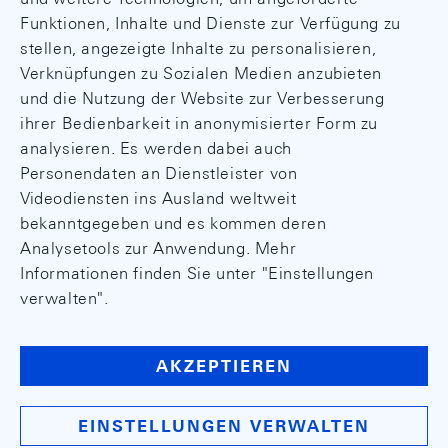
Funktionen, Inhalte und Dienste zur Verfügung zu
stellen, angezeigte Inhalte zu personalisieren,
Verknüpfungen zu Sozialen Medien anzubieten
und die Nutzung der Website zur Verbesserung
ihrer Bedienbarkeit in anonymisierter Form zu
analysieren. Es werden dabei auch
Personendaten an Dienstleister von
Videodiensten ins Ausland weltweit
bekanntgegeben und es kommen deren
Analysetools zur Anwendung. Mehr
Informationen finden Sie unter "Einstellungen
verwalten".
AKZEPTIEREN
EINSTELLUNGEN VERWALTEN