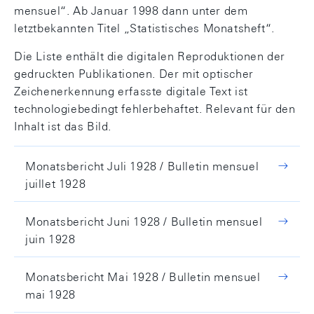
mensuel“. Ab Januar 1998 dann unter dem
letztbekannten Titel „Statistisches Monatsheft“.
Die Liste enthält die digitalen Reproduktionen der
gedruckten Publikationen. Der mit optischer
Zeichenerkennung erfasste digitale Text ist
technologiebedingt fehlerbehaftet. Relevant für den
Inhalt ist das Bild.
Monatsbericht Juli 1928 / Bulletin mensuel
juillet 1928
Monatsbericht Juni 1928 / Bulletin mensuel
juin 1928
Monatsbericht Mai 1928 / Bulletin mensuel
mai 1928