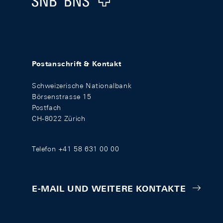
Postanschrift & Kontakt
Schweizerische Nationalbank
Börsenstrasse 15
Postfach
CH-8022 Zürich
Telefon +41 58 631 00 00
E-MAIL UND WEITERE KONTAKTE