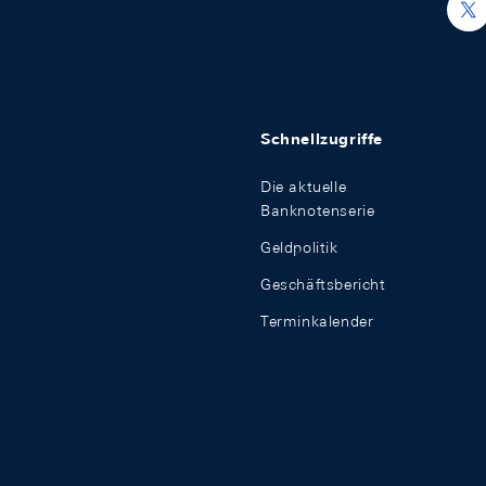
h
Schnellzugriffe
Die aktuelle
Banknotenserie
Geldpolitik
Geschäftsbericht
Terminkalender