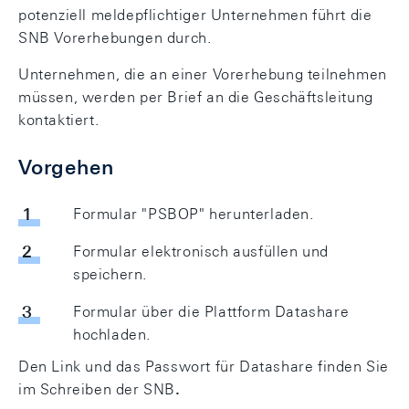
potenziell meldepflichtiger Unternehmen führt die
SNB Vorerhebungen durch.
Unternehmen, die an einer Vorerhebung teilnehmen
müssen, werden per Brief an die Geschäftsleitung
kontaktiert.
Vorgehen
Formular "PSBOP" herunterladen.
Formular elektronisch ausfüllen und
speichern.
Formular über die Plattform Datashare
hochladen.
Den Link und das Passwort für Datashare finden Sie
im Schreiben der SNB
.