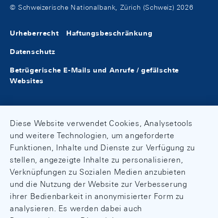
© Schweizerische Nationalbank, Zürich (Schweiz) 2026
Urheberrecht
Haftungsbeschränkung
Datenschutz
Betrügerische E-Mails und Anrufe / gefälschte
Websites
Diese Website verwendet Cookies, Analysetools
und weitere Technologien, um angeforderte
Funktionen, Inhalte und Dienste zur Verfügung zu
stellen, angezeigte Inhalte zu personalisieren,
Verknüpfungen zu Sozialen Medien anzubieten
und die Nutzung der Website zur Verbesserung
ihrer Bedienbarkeit in anonymisierter Form zu
analysieren. Es werden dabei auch