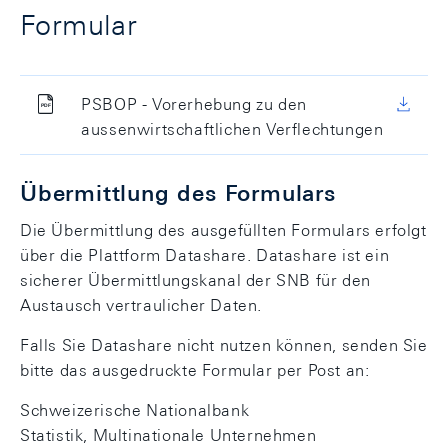
Formular
PSBOP - Vorerhebung zu den
aussenwirtschaftlichen Verflechtungen
Übermittlung des Formulars
Die Übermittlung des ausgefüllten Formulars erfolgt
über die Plattform Datashare. Datashare ist ein
sicherer Übermittlungskanal der SNB für den
Austausch vertraulicher Daten.
Falls Sie Datashare nicht nutzen können, senden Sie
bitte das ausgedruckte Formular per Post an:
Schweizerische Nationalbank
Statistik, Multinationale Unternehmen