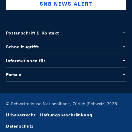
SNB NEWS ALERT
Postanschrift & Kontakt
Schnellzugriffe
Informationen für
Portale
© Schweizerische Nationalbank, Zürich (Schweiz) 2026
Urheberrecht
Haftungsbeschränkung
Datenschutz