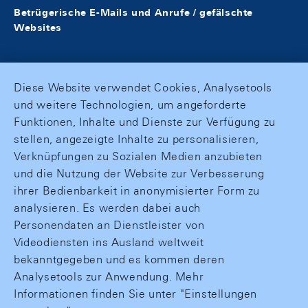
Betrügerische E-Mails und Anrufe / gefälschte
Websites
Diese Website verwendet Cookies, Analysetools
und weitere Technologien, um angeforderte
Funktionen, Inhalte und Dienste zur Verfügung zu
stellen, angezeigte Inhalte zu personalisieren,
Verknüpfungen zu Sozialen Medien anzubieten
und die Nutzung der Website zur Verbesserung
ihrer Bedienbarkeit in anonymisierter Form zu
analysieren. Es werden dabei auch
Personendaten an Dienstleister von
Videodiensten ins Ausland weltweit
bekanntgegeben und es kommen deren
Analysetools zur Anwendung. Mehr
Informationen finden Sie unter "Einstellungen