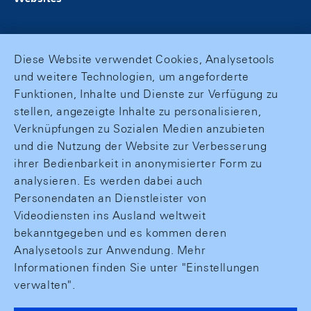
Diese Website verwendet Cookies, Analysetools
und weitere Technologien, um angeforderte
Funktionen, Inhalte und Dienste zur Verfügung zu
stellen, angezeigte Inhalte zu personalisieren,
Verknüpfungen zu Sozialen Medien anzubieten
und die Nutzung der Website zur Verbesserung
ihrer Bedienbarkeit in anonymisierter Form zu
analysieren. Es werden dabei auch
Personendaten an Dienstleister von
Videodiensten ins Ausland weltweit
bekanntgegeben und es kommen deren
Analysetools zur Anwendung. Mehr
Informationen finden Sie unter "Einstellungen
verwalten".