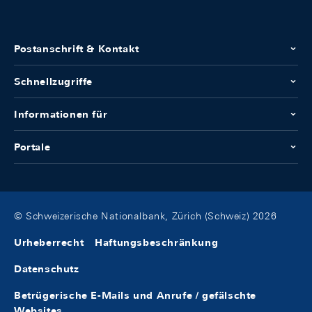
Postanschrift & Kontakt
Schnellzugriffe
Informationen für
Portale
© Schweizerische Nationalbank, Zürich (Schweiz) 2026
Urheberrecht
Haftungsbeschränkung
Datenschutz
Betrügerische E-Mails und Anrufe / gefälschte
Websites