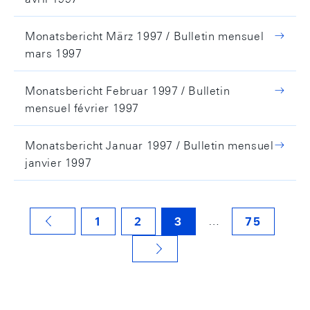
Monatsbericht März 1997 / Bulletin mensuel
mars 1997
Monatsbericht Februar 1997 / Bulletin
mensuel février 1997
Monatsbericht Januar 1997 / Bulletin mensuel
janvier 1997
…
1
2
3
75
VORHERIGE SEITE
NÄCHSTE SEITE