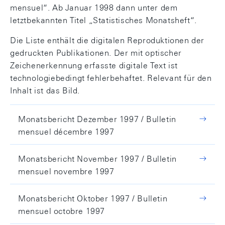
mensuel“. Ab Januar 1998 dann unter dem
letztbekannten Titel „Statistisches Monatsheft“.
Die Liste enthält die digitalen Reproduktionen der
gedruckten Publikationen. Der mit optischer
Zeichenerkennung erfasste digitale Text ist
technologiebedingt fehlerbehaftet. Relevant für den
Inhalt ist das Bild.
Monatsbericht Dezember 1997 / Bulletin
mensuel décembre 1997
Monatsbericht November 1997 / Bulletin
mensuel novembre 1997
Monatsbericht Oktober 1997 / Bulletin
mensuel octobre 1997