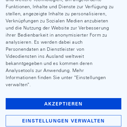
Funktionen, Inhalte und Dienste zur Verfügung zu
stellen, angezeigte Inhalte zu personalisieren,
Verknüpfungen zu Sozialen Medien anzubieten
und die Nutzung der Website zur Verbesserung
ihrer Bedienbarkeit in anonymisierter Form zu
analysieren. Es werden dabei auch
Personendaten an Dienstleister von
Videodiensten ins Ausland weltweit
bekanntgegeben und es kommen deren
Analysetools zur Anwendung. Mehr
Informationen finden Sie unter "Einstellungen
verwalten".
AKZEPTIEREN
EINSTELLUNGEN VERWALTEN