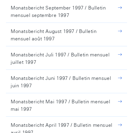
Monatsbericht September 1997 / Bulletin
mensuel septembre 1997
Monatsbericht August 1997 / Bulletin
mensuel août 1997
Monatsbericht Juli 1997 / Bulletin mensuel
juillet 1997
Monatsbericht Juni 1997 / Bulletin mensuel
juin 1997
Monatsbericht Mai 1997 / Bulletin mensuel
mai 1997
Monatsbericht April 1997 / Bulletin mensuel
avril 1997