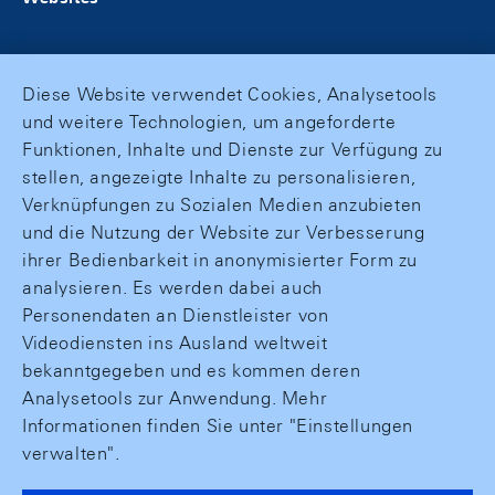
Diese Website verwendet Cookies, Analysetools
und weitere Technologien, um angeforderte
Funktionen, Inhalte und Dienste zur Verfügung zu
stellen, angezeigte Inhalte zu personalisieren,
Verknüpfungen zu Sozialen Medien anzubieten
und die Nutzung der Website zur Verbesserung
ihrer Bedienbarkeit in anonymisierter Form zu
analysieren. Es werden dabei auch
Personendaten an Dienstleister von
Videodiensten ins Ausland weltweit
bekanntgegeben und es kommen deren
Analysetools zur Anwendung. Mehr
Informationen finden Sie unter "Einstellungen
verwalten".