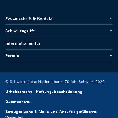
Postanschrift & Kontakt
Schnellzugriffe
Informationen für
Portale
© Schweizerische Nationalbank, Zürich (Schweiz) 2026
Urheberrecht
Haftungsbeschränkung
Datenschutz
Betrügerische E-Mails und Anrufe / gefälschte
Websites