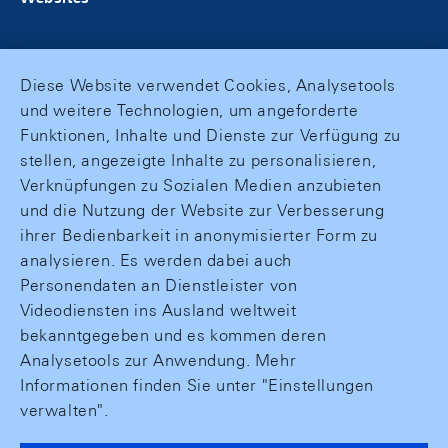
Diese Website verwendet Cookies, Analysetools
und weitere Technologien, um angeforderte
Funktionen, Inhalte und Dienste zur Verfügung zu
stellen, angezeigte Inhalte zu personalisieren,
Verknüpfungen zu Sozialen Medien anzubieten
und die Nutzung der Website zur Verbesserung
ihrer Bedienbarkeit in anonymisierter Form zu
analysieren. Es werden dabei auch
Personendaten an Dienstleister von
Videodiensten ins Ausland weltweit
bekanntgegeben und es kommen deren
Analysetools zur Anwendung. Mehr
Informationen finden Sie unter "Einstellungen
verwalten".