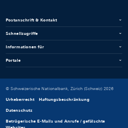
Postanschrift & Kontakt
Schnellzugriffe
Informationen für
Portale
© Schweizerische Nationalbank, Zürich (Schweiz) 2026
Urheberrecht
Haftungsbeschränkung
Datenschutz
Betrügerische E-Mails und Anrufe / gefälschte
Websites