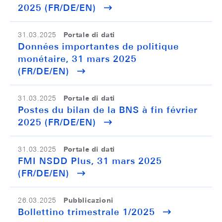
2025 (FR/DE/EN)
Portale di dati
31.03.2025
Données importantes de politique
monétaire, 31 mars 2025
(FR/DE/EN)
Portale di dati
31.03.2025
Postes du bilan de la BNS à fin février
2025 (FR/DE/EN)
Portale di dati
31.03.2025
FMI NSDD Plus, 31 mars 2025
(FR/DE/EN)
Pubblicazioni
26.03.2025
Bollettino trimestrale 1/2025