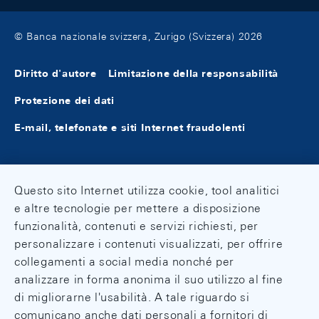
© Banca nazionale svizzera, Zurigo (Svizzera) 2026
Diritto d'autore
Limitazione della responsabilità
Protezione dei dati
E-mail, telefonate e siti Internet fraudolenti
Questo sito Internet utilizza cookie, tool analitici
e altre tecnologie per mettere a disposizione
funzionalità, contenuti e servizi richiesti, per
personalizzare i contenuti visualizzati, per offrire
collegamenti a social media nonché per
analizzare in forma anonima il suo utilizzo al fine
di migliorarne l'usabilità. A tale riguardo si
comunicano anche dati personali a fornitori di