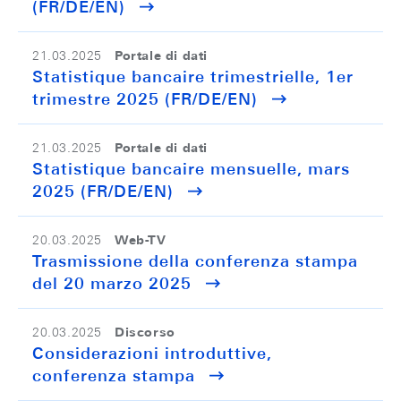
(FR/DE/EN)
Portale di dati
21.03.2025
Statistique bancaire trimestrielle, 1er
trimestre 2025 (FR/DE/EN)
Portale di dati
21.03.2025
Statistique bancaire mensuelle, mars
2025 (FR/DE/EN)
Web-TV
20.03.2025
Trasmissione della conferenza stampa
del 20 marzo 2025
Discorso
20.03.2025
Considerazioni introduttive,
conferenza stampa