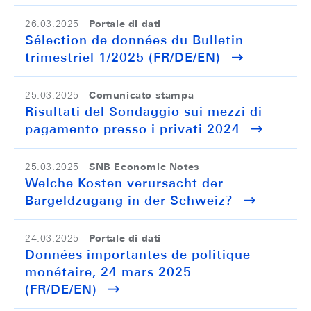
Portale di dati
26.03.2025
Sélection de données du Bulletin
trimestriel 1/2025 (FR/DE/EN)
Comunicato stampa
25.03.2025
Risultati del Sondaggio sui mezzi di
pagamento presso i privati 2024
SNB Economic Notes
25.03.2025
Welche Kosten verursacht der
Bargeldzugang in der Schweiz?
Portale di dati
24.03.2025
Données importantes de politique
monétaire, 24 mars 2025
(FR/DE/EN)