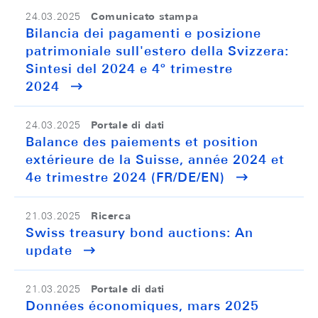
Comunicato stampa
24.03.2025
Bilancia dei pagamenti e posizione
patrimoniale sull'estero della Svizzera:
Sintesi del 2024 e 4º trimestre
2024
Portale di dati
24.03.2025
Balance des paiements et position
extérieure de la Suisse, année 2024 et
4e trimestre 2024 (FR/DE/EN)
Ricerca
21.03.2025
Swiss treasury bond auctions: An
update
Portale di dati
21.03.2025
Données économiques, mars 2025