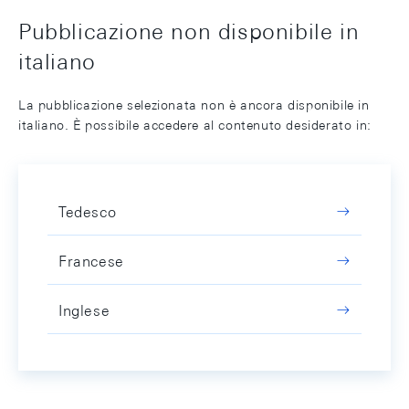
Pubblicazione non disponibile in
italiano
La pubblicazione selezionata non è ancora disponibile in
italiano. È possibile accedere al contenuto desiderato in:
Tedesco
Francese
Inglese