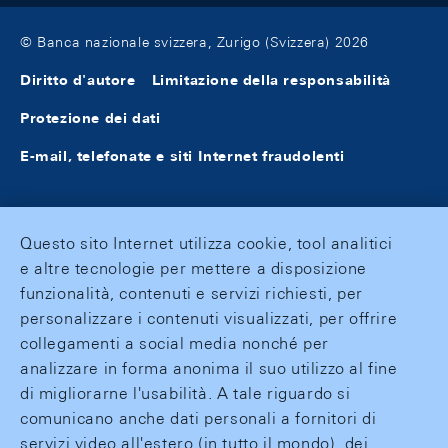
© Banca nazionale svizzera, Zurigo (Svizzera) 2026
Diritto d'autore
Limitazione della responsabilità
Protezione dei dati
E-mail, telefonate e siti Internet fraudolenti
Questo sito Internet utilizza cookie, tool analitici
e altre tecnologie per mettere a disposizione
funzionalità, contenuti e servizi richiesti, per
personalizzare i contenuti visualizzati, per offrire
collegamenti a social media nonché per
analizzare in forma anonima il suo utilizzo al fine
di migliorarne l'usabilità. A tale riguardo si
comunicano anche dati personali a fornitori di
servizi video all'estero (in tutto il mondo), dei