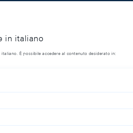
 in italiano
 italiano. È possibile accedere al contenuto desiderato in: