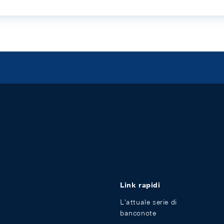
Link rapidi
L'attuale serie di
banconote