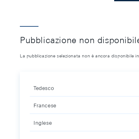
Pubblicazione non disponibile
La pubblicazione selezionata non è ancora disponibile in
Tedesco
Francese
Inglese