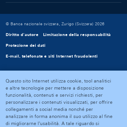
© Banca nazionale svizzera, Zurigo (Svizzera) 2026
Diritto d'autore
Limitazione della responsabilità
Protezione dei dati
E-mail, telefonate e siti Internet fraudolenti
Questo sito Internet utilizza cookie, tool analitici
e altre tecnologie per mettere a disposizione
funzionalità, contenuti e servizi richiesti, per
personalizzare i contenuti visualizzati, per offrire
collegamenti a social media nonché per
analizzare in forma anonima il suo utilizzo al fine
di migliorarne l'usabilità. A tale riguardo si