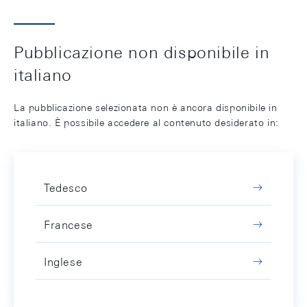
Pubblicazione non disponibile in
italiano
La pubblicazione selezionata non è ancora disponibile in
italiano. È possibile accedere al contenuto desiderato in:
Tedesco
Francese
Inglese