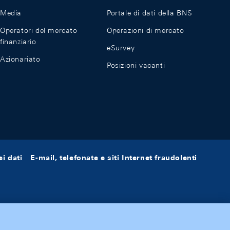
Media
Portale di dati della BNS
Operatori del mercato
Operazioni di mercato
finanziario
eSurvey
Azionariato
Posizioni vacanti
i dati
E-mail, telefonate e siti Internet fraudolenti