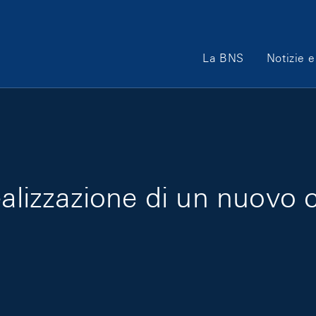
Main Navigation
La BNS
Notizie e
alizzazione di un nuovo c