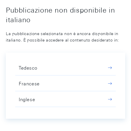
Pubblicazione non disponibile in
italiano
La pubblicazione selezionata non è ancora disponibile in
italiano. È possibile accedere al contenuto desiderato in:
Tedesco
Francese
Inglese