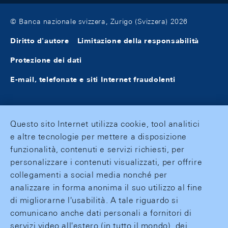
© Banca nazionale svizzera, Zurigo (Svizzera) 2026
Diritto d'autore
Limitazione della responsabilità
Protezione dei dati
E-mail, telefonate e siti Internet fraudolenti
Questo sito Internet utilizza cookie, tool analitici
e altre tecnologie per mettere a disposizione
funzionalità, contenuti e servizi richiesti, per
personalizzare i contenuti visualizzati, per offrire
collegamenti a social media nonché per
analizzare in forma anonima il suo utilizzo al fine
di migliorarne l'usabilità. A tale riguardo si
comunicano anche dati personali a fornitori di
servizi video all'estero (in tutto il mondo), dei