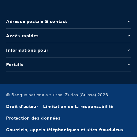
Adresse postale & contact
Accès rapides
Informations pour
Portails
© Banque nationale suisse, Zurich (Suisse) 2026
Droit d'auteur
Limitation de la responsabilité
Protection des données
Courriels, appels téléphoniques et sites frauduleux