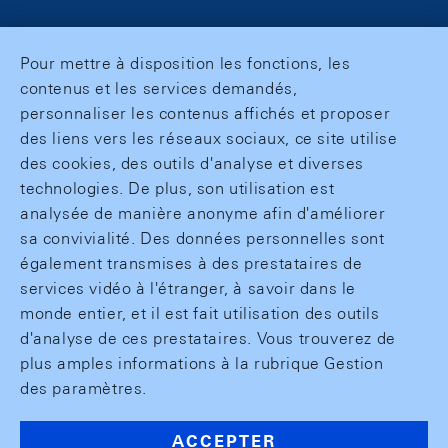
Pour mettre à disposition les fonctions, les
contenus et les services demandés,
personnaliser les contenus affichés et proposer
des liens vers les réseaux sociaux, ce site utilise
des cookies, des outils d'analyse et diverses
technologies. De plus, son utilisation est
analysée de manière anonyme afin d'améliorer
sa convivialité. Des données personnelles sont
également transmises à des prestataires de
services vidéo à l'étranger, à savoir dans le
monde entier, et il est fait utilisation des outils
d'analyse de ces prestataires. Vous trouverez de
plus amples informations à la rubrique Gestion
des paramètres.
ACCEPTER