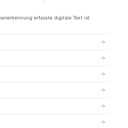
enerkennung erfasste digitale Text ist