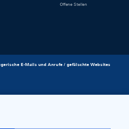
Offene Stellen
ügerische E-Mails und Anrufe / gefälschte Websites