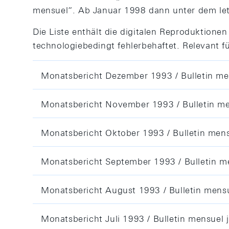
mensuel“. Ab Januar 1998 dann unter dem letz
Die Liste enthält die digitalen Reproduktionen
technologiebedingt fehlerbehaftet. Relevant für
Monatsbericht Dezember 1993 / Bulletin m
Monatsbericht November 1993 / Bulletin m
Monatsbericht Oktober 1993 / Bulletin men
Monatsbericht September 1993 / Bulletin 
Monatsbericht August 1993 / Bulletin mens
Monatsbericht Juli 1993 / Bulletin mensuel j