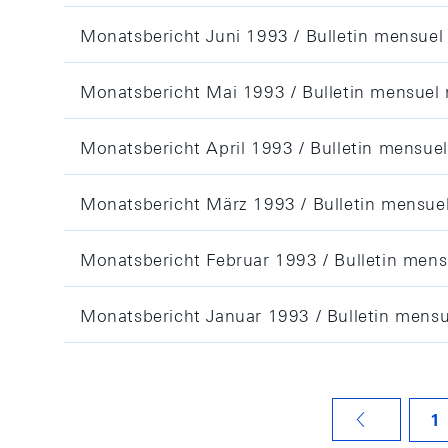
Monatsbericht Juni 1993 / Bulletin mensuel
Monatsbericht Mai 1993 / Bulletin mensuel
Monatsbericht April 1993 / Bulletin mensuel
Monatsbericht März 1993 / Bulletin mensue
Monatsbericht Februar 1993 / Bulletin mens
Monatsbericht Januar 1993 / Bulletin mensu
1
VORHERIGE SEITE