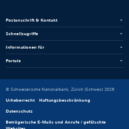
Postanschrift & Kontakt
Schnellzugriffe
Informationen für
Portale
© Schweizerische Nationalbank, Zürich (Schweiz) 2026
Urheberrecht
Haftungsbeschränkung
Datenschutz
Betrügerische E-Mails und Anrufe / gefälschte
Websites