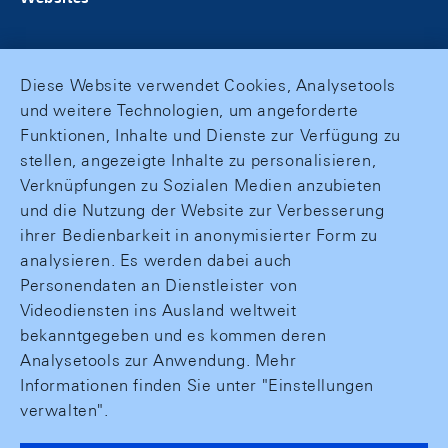
Diese Website verwendet Cookies, Analysetools
und weitere Technologien, um angeforderte
Funktionen, Inhalte und Dienste zur Verfügung zu
stellen, angezeigte Inhalte zu personalisieren,
Verknüpfungen zu Sozialen Medien anzubieten
und die Nutzung der Website zur Verbesserung
ihrer Bedienbarkeit in anonymisierter Form zu
analysieren. Es werden dabei auch
Personendaten an Dienstleister von
Videodiensten ins Ausland weltweit
bekanntgegeben und es kommen deren
Analysetools zur Anwendung. Mehr
Informationen finden Sie unter "Einstellungen
verwalten".