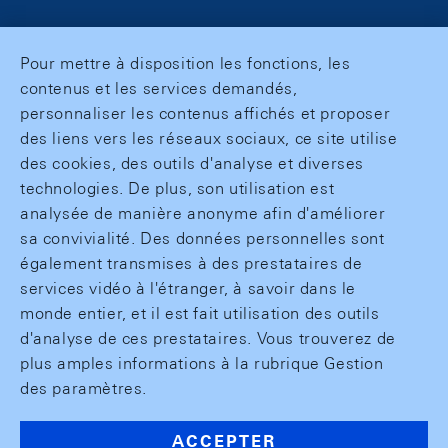
Pour mettre à disposition les fonctions, les
contenus et les services demandés,
personnaliser les contenus affichés et proposer
des liens vers les réseaux sociaux, ce site utilise
des cookies, des outils d'analyse et diverses
technologies. De plus, son utilisation est
analysée de manière anonyme afin d'améliorer
sa convivialité. Des données personnelles sont
également transmises à des prestataires de
services vidéo à l'étranger, à savoir dans le
monde entier, et il est fait utilisation des outils
d'analyse de ces prestataires. Vous trouverez de
plus amples informations à la rubrique Gestion
des paramètres.
ACCEPTER