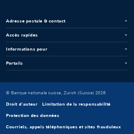
Adresse postale & contact
Accès rapides
Informations pour
Portails
© Banque nationale suisse, Zurich (Suisse) 2026
Droit d'auteur
Limitation de la responsabilité
Protection des données
Courriels, appels téléphoniques et sites frauduleux