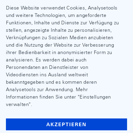
Diese Website verwendet Cookies, Analysetools
und weitere Technologien, um angeforderte
Funktionen, Inhalte und Dienste zur Verfügung zu
stellen, angezeigte Inhalte zu personalisieren,
Verknüpfungen zu Sozialen Medien anzubieten
und die Nutzung der Website zur Verbesserung
ihrer Bedienbarkeit in anonymisierter Form zu
analysieren. Es werden dabei auch
Personendaten an Dienstleister von
Videodiensten ins Ausland weltweit
bekanntgegeben und es kommen deren
Analysetools zur Anwendung. Mehr
Informationen finden Sie unter "Einstellungen
verwalten".
AKZEPTIEREN