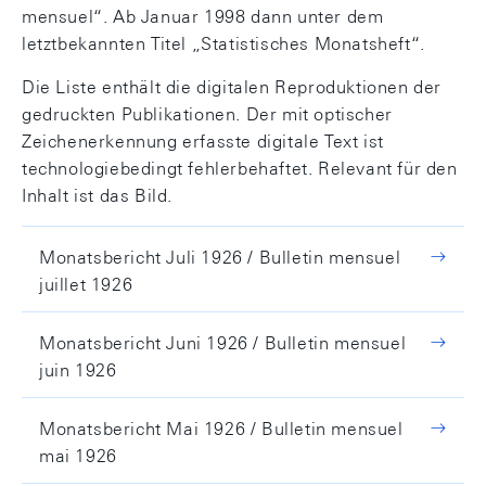
mensuel“. Ab Januar 1998 dann unter dem
letztbekannten Titel „Statistisches Monatsheft“.
Die Liste enthält die digitalen Reproduktionen der
gedruckten Publikationen. Der mit optischer
Zeichenerkennung erfasste digitale Text ist
technologiebedingt fehlerbehaftet. Relevant für den
Inhalt ist das Bild.
Monatsbericht Juli 1926 / Bulletin mensuel
juillet 1926
Monatsbericht Juni 1926 / Bulletin mensuel
juin 1926
Monatsbericht Mai 1926 / Bulletin mensuel
mai 1926