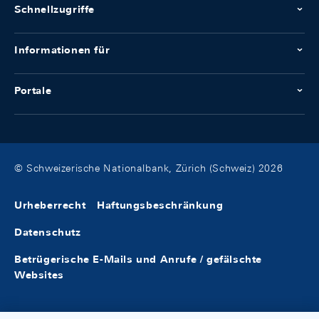
Schnellzugriffe
Informationen für
Portale
© Schweizerische Nationalbank, Zürich (Schweiz) 2026
Urheberrecht
Haftungsbeschränkung
Datenschutz
Betrügerische E-Mails und Anrufe / gefälschte
Websites