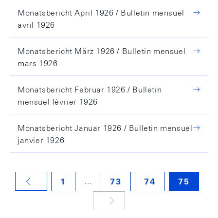
Monatsbericht April 1926 / Bulletin mensuel
avril 1926
Monatsbericht März 1926 / Bulletin mensuel
mars 1926
Monatsbericht Februar 1926 / Bulletin
mensuel février 1926
Monatsbericht Januar 1926 / Bulletin mensuel
janvier 1926
…
1
73
74
75
VORHERIGE SEITE