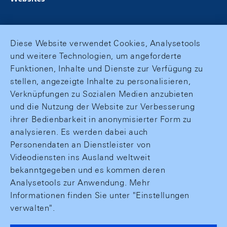
Diese Website verwendet Cookies, Analysetools
und weitere Technologien, um angeforderte
Funktionen, Inhalte und Dienste zur Verfügung zu
stellen, angezeigte Inhalte zu personalisieren,
Verknüpfungen zu Sozialen Medien anzubieten
und die Nutzung der Website zur Verbesserung
ihrer Bedienbarkeit in anonymisierter Form zu
analysieren. Es werden dabei auch
Personendaten an Dienstleister von
Videodiensten ins Ausland weltweit
bekanntgegeben und es kommen deren
Analysetools zur Anwendung. Mehr
Informationen finden Sie unter "Einstellungen
verwalten".