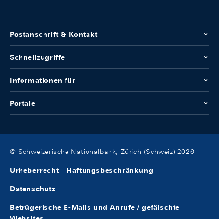
Postanschrift & Kontakt
Schnellzugriffe
Informationen für
Portale
© Schweizerische Nationalbank, Zürich (Schweiz) 2026
Urheberrecht
Haftungsbeschränkung
Datenschutz
Betrügerische E-Mails und Anrufe / gefälschte
Websites