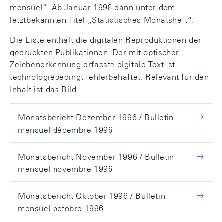
mensuel“. Ab Januar 1998 dann unter dem
letztbekannten Titel „Statistisches Monatsheft“.
Die Liste enthält die digitalen Reproduktionen der
gedruckten Publikationen. Der mit optischer
Zeichenerkennung erfasste digitale Text ist
technologiebedingt fehlerbehaftet. Relevant für den
Inhalt ist das Bild.
Monatsbericht Dezember 1996 / Bulletin
mensuel décembre 1996
Monatsbericht November 1996 / Bulletin
mensuel novembre 1996
Monatsbericht Oktober 1996 / Bulletin
mensuel octobre 1996