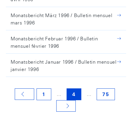
Monatsbericht März 1996 / Bulletin mensuel
mars 1996
Monatsbericht Februar 1996 / Bulletin
mensuel février 1996
Monatsbericht Januar 1996 / Bulletin mensuel
janvier 1996
…
…
1
4
75
VORHERIGE SEITE
NÄCHSTE SEITE