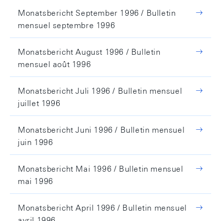
Monatsbericht September 1996 / Bulletin
mensuel septembre 1996
Monatsbericht August 1996 / Bulletin
mensuel août 1996
Monatsbericht Juli 1996 / Bulletin mensuel
juillet 1996
Monatsbericht Juni 1996 / Bulletin mensuel
juin 1996
Monatsbericht Mai 1996 / Bulletin mensuel
mai 1996
Monatsbericht April 1996 / Bulletin mensuel
avril 1996