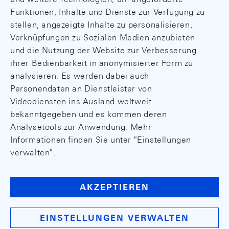
Funktionen, Inhalte und Dienste zur Verfügung zu
stellen, angezeigte Inhalte zu personalisieren,
Verknüpfungen zu Sozialen Medien anzubieten
und die Nutzung der Website zur Verbesserung
ihrer Bedienbarkeit in anonymisierter Form zu
analysieren. Es werden dabei auch
Personendaten an Dienstleister von
Videodiensten ins Ausland weltweit
bekanntgegeben und es kommen deren
Analysetools zur Anwendung. Mehr
Informationen finden Sie unter "Einstellungen
verwalten".
AKZEPTIEREN
EINSTELLUNGEN VERWALTEN