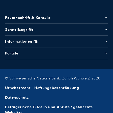
Postanschrift & Kontakt
Schnellzugriffe
Informationen für
Portale
© Schweizerische Nationalbank, Zürich (Schweiz) 2026
Urheberrecht
Haftungsbeschränkung
Datenschutz
Betrügerische E-Mails und Anrufe / gefälschte
Websites