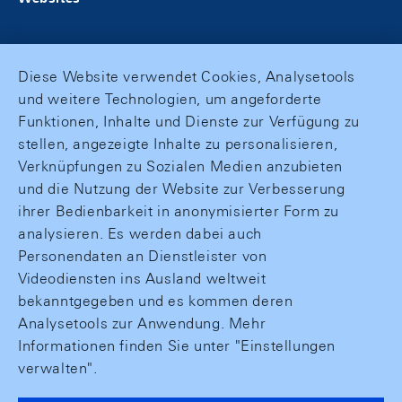
Diese Website verwendet Cookies, Analysetools
und weitere Technologien, um angeforderte
Funktionen, Inhalte und Dienste zur Verfügung zu
stellen, angezeigte Inhalte zu personalisieren,
Verknüpfungen zu Sozialen Medien anzubieten
und die Nutzung der Website zur Verbesserung
ihrer Bedienbarkeit in anonymisierter Form zu
analysieren. Es werden dabei auch
Personendaten an Dienstleister von
Videodiensten ins Ausland weltweit
bekanntgegeben und es kommen deren
Analysetools zur Anwendung. Mehr
Informationen finden Sie unter "Einstellungen
verwalten".