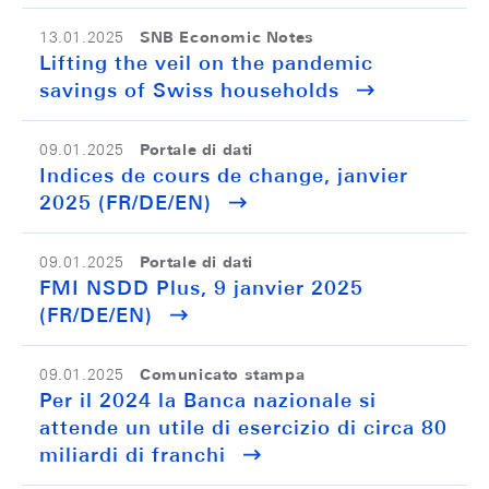
SNB Economic Notes
13.01.2025
Lifting the veil on the pandemic
savings of Swiss households
Portale di dati
09.01.2025
Indices de cours de change, janvier
2025 (FR/DE/EN)
Portale di dati
09.01.2025
FMI NSDD Plus, 9 janvier 2025
(FR/DE/EN)
Comunicato stampa
09.01.2025
Per il 2024 la Banca nazionale si
attende un utile di esercizio di circa 80
miliardi di franchi