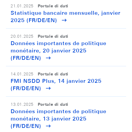
Portale di dati
21.01.2025
Statistique bancaire mensuelle, janvier
2025 (FR/DE/EN)
Portale di dati
20.01.2025
Données importantes de politique
monétaire, 20 janvier 2025
(FR/DE/EN)
Portale di dati
14.01.2025
FMI NSDD Plus, 14 janvier 2025
(FR/DE/EN)
Portale di dati
13.01.2025
Données importantes de politique
monétaire, 13 janvier 2025
(FR/DE/EN)