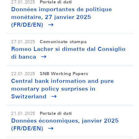
Portale di dati
27.01.2025
Données importantes de politique
monétaire, 27 janvier 2025
(FR/DE/EN)
Comunicato stampa
27.01.2025
Romeo Lacher si dimette dal Consiglio
di banca
SNB Working Papers
22.01.2025
Central bank information and pure
monetary policy surprises in
Switzerland
Portale di dati
21.01.2025
Données économiques, janvier 2025
(FR/DE/EN)