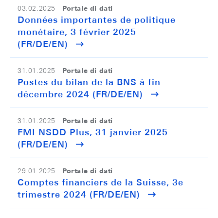
Portale di dati
03.02.2025
Données importantes de politique
monétaire, 3 février 2025
(FR/DE/EN)
Portale di dati
31.01.2025
Postes du bilan de la BNS à fin
décembre 2024 (FR/DE/EN)
Portale di dati
31.01.2025
FMI NSDD Plus, 31 janvier 2025
(FR/DE/EN)
Portale di dati
29.01.2025
Comptes financiers de la Suisse, 3e
trimestre 2024 (FR/DE/EN)