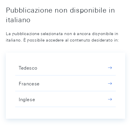
Pubblicazione non disponibile in
italiano
La pubblicazione selezionata non è ancora disponibile in
italiano. È possibile accedere al contenuto desiderato in:
Tedesco
Francese
Inglese