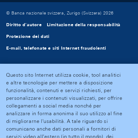
© Banca nazionale svizzera, Zurigo (Svizzera) 2026
Diritto d'autore
Limitazione della responsabilità
Protezione dei dati
E-mail, telefonate e siti Internet fraudolenti
Questo sito Internet utilizza cookie, tool analitici
e altre tecnologie per mettere a disposizione
funzionalità, contenuti e servizi richiesti, per
personalizzare i contenuti visualizzati, per offrire
collegamenti a social media nonché per
analizzare in forma anonima il suo utilizzo al fine
di migliorarne l'usabilità. A tale riguardo si
comunicano anche dati personali a fornitori di
servizi video all'estero (in tutto il mondo), dei