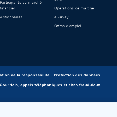
Participants au marché
financier
Opérations de marché
Actionnaires
eSurvey
Offres d'emploi
ation de la responsabilité
Protection des données
Courriels, appels téléphoniques et sites frauduleux