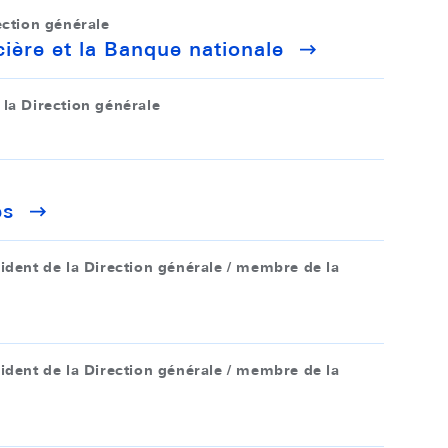
ction générale
cière et la Banque nationale
 la Direction générale
es
sident de la Direction générale / membre de la
sident de la Direction générale / membre de la