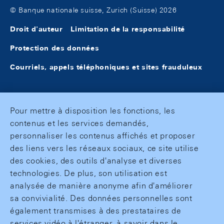
© Banque nationale suisse, Zurich (Suisse) 2026
Droit d'auteur
Limitation de la responsabilité
Protection des données
Courriels, appels téléphoniques et sites frauduleux
Pour mettre à disposition les fonctions, les
contenus et les services demandés,
personnaliser les contenus affichés et proposer
des liens vers les réseaux sociaux, ce site utilise
des cookies, des outils d'analyse et diverses
technologies. De plus, son utilisation est
analysée de manière anonyme afin d'améliorer
sa convivialité. Des données personnelles sont
également transmises à des prestataires de
services vidéo à l'étranger, à savoir dans le