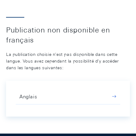
Publication non disponible en
français
La publication choisie n'est pas disponible dans cette
langue. Vous avez cependant la possibilité d'y accéder
dans les langues suivantes:
Anglais
Footer