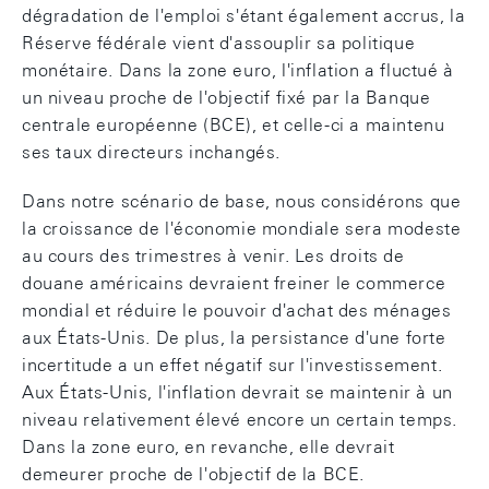
dégradation de l'emploi s'étant également accrus, la
Réserve fédérale vient d'assouplir sa politique
monétaire. Dans la zone euro, l'inflation a fluctué à
un niveau proche de l'objectif fixé par la Banque
centrale européenne (BCE), et celle-ci a maintenu
ses taux directeurs inchangés.
Dans notre scénario de base, nous considérons que
la croissance de l'économie mondiale sera modeste
au cours des trimestres à venir. Les droits de
douane américains devraient freiner le commerce
mondial et réduire le pouvoir d'achat des ménages
aux États-Unis. De plus, la persistance d'une forte
incertitude a un effet négatif sur l'investissement.
Aux États-Unis, l'inflation devrait se maintenir à un
niveau relativement élevé encore un certain temps.
Dans la zone euro, en revanche, elle devrait
demeurer proche de l'objectif de la BCE.