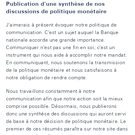
Publication d'une synthèse de nos
discussions de politique monétaire
J'aimerais à présent évoquer notre politique de
communication. C'est un sujet auquel la Banque
nationale accorde une grande importance.
Communiquer n'est pas une fin en soi; c'est un
instrument qui nous aide à accomplir notre mandat.
En communiquant, nous soutenons la transmission
de la politique monétaire et nous satisfaisons à
notre obligation de rendre compte.
Nous travaillons constamment à notre
communication afin que notre action soit la mieux
comprise possible. Désormais, nous publierons
donc une synthèse des discussions qui auront servi
de base à notre décision de politique monétaire. Le
premier de ces résumés paraîtra sur notre site dans