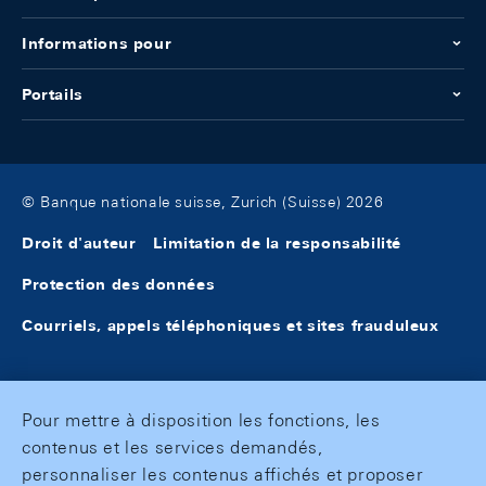
Informations pour
Portails
© Banque nationale suisse, Zurich (Suisse) 2026
Droit d'auteur
Limitation de la responsabilité
Protection des données
Courriels, appels téléphoniques et sites frauduleux
Pour mettre à disposition les fonctions, les
contenus et les services demandés,
personnaliser les contenus affichés et proposer