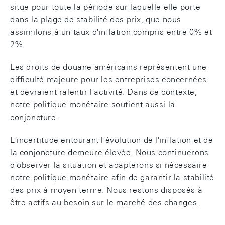
situe pour toute la période sur laquelle elle porte
dans la plage de stabilité des prix, que nous
assimilons à un taux d'inflation compris entre 0% et
2%.
Les droits de douane américains représentent une
difficulté majeure pour les entreprises concernées
et devraient ralentir l'activité. Dans ce contexte,
notre politique monétaire soutient aussi la
conjoncture.
L'incertitude entourant l'évolution de l'inflation et de
la conjoncture demeure élevée. Nous continuerons
d'observer la situation et adapterons si nécessaire
notre politique monétaire afin de garantir la stabilité
des prix à moyen terme. Nous restons disposés à
être actifs au besoin sur le marché des changes.