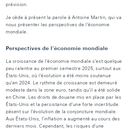
prévision.
Je cède à présent la parole à Antoine Martin, qui va
nous présenter les perspectives de l'économie
mondiale.
Perspectives de l'économie mondiale
La croissance de l'économie mondiale s'est quelque
peu ralentie au premier semestre 2025, surtout aux
États-Unis, où l'évolution a été moins soutenue
qu'en 2024. Le rythme de croissance est demeuré
modeste dans la zone euro, tandis qu'il a été solide
en Chine. Les droits de douane mis en place par les
États-Unis et la persistance d'une forte incertitude
pèsent sur l'évolution de la conjoncture mondiale.
Aux États-Unis, l'inflation a augmenté au cours des
derniers mois. Cependant, les risques d'une