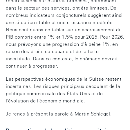
répercussions sur d'autres branches, notamment
dans le secteur des services, ont été limitées. De
nombreux indicateurs conjoncturels suggèrent ainsi
une situation stable et une croissance modérée.
Nous continuons de tabler sur un accroissement du
PIB compris entre 1% et 1,5% pour 2025. Pour 2026,
nous prévoyons une progression d'à peine 1%, en
raison des droits de douane et de la forte
incertitude. Dans ce contexte, le chômage devrait
continuer à progresser.
Les perspectives économiques de la Suisse restent
incertaines. Les risques principaux découlent de la
politique commerciale des États-Unis et de
l'évolution de l'économie mondiale.
Je rends à présent la parole à Martin Schlegel.