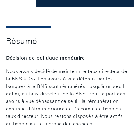
Résumé
Décision de politique monétaire
Nous avons décidé de maintenir le taux directeur de
la BNS à 0%. Les avoirs à vue détenus par les
banques à la BNS sont rémunérés, jusqu'à un seuil
défini, au taux directeur de la BNS. Pour la part des
avoirs à vue dépassant ce seuil, la rémunération
continue d'être inférieure de 25 points de base au
taux directeur. Nous restons disposés à être actifs
au besoin sur le marché des changes.