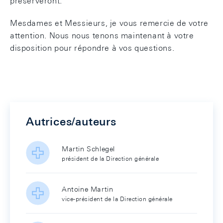
préserveront.
Mesdames et Messieurs, je vous remercie de votre
attention. Nous nous tenons maintenant à votre
disposition pour répondre à vos questions.
Autrices/auteurs
Martin Schlegel
président de la Direction générale
Antoine Martin
vice-président de la Direction générale