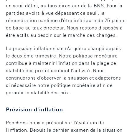
un seuil défini, au taux directeur de la BNS. Pour la
part des avoirs à vue dépassant ce seuil, la
rémunération continue d'être inférieure de 25 points
de base au taux directeur. Nous restons disposés à
être actifs au besoin sur le marché des changes.
La pression inflationniste n'a guère changé depuis
le deuxième trimestre. Notre politique monétaire
contribue à maintenir l'inflation dans la plage de
stabilité des prix et soutient l'activité. Nous
continuerons d'observer la situation et adapterons
si nécessaire notre politique monétaire afin de
garantir la stabilité des prix.
Prévision d'inflation
Penchons-nous à présent sur l'évolution de
l'inflation. Depuis le dernier examen de la situation