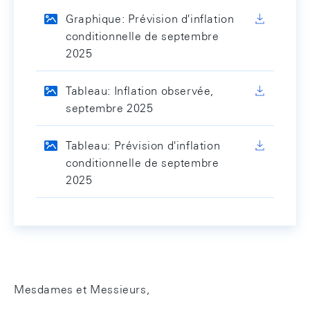
Graphique: Prévision d'inflation
conditionnelle de septembre
2025
Tableau: Inflation observée,
septembre 2025
Tableau: Prévision d'inflation
conditionnelle de septembre
2025
Mesdames et Messieurs,