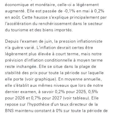
économique et monétaire, celle-ci a légèrement
augmenté. Elle est passée de -0,1% en mai à 0,2%
en août. Cette hausse s'explique principalement par
l'accélération du renchérissement dans le secteur
du tourisme et des biens importés.
Depuis l'examen de juin, la pression inflationniste
n'a guère varié. L'inflation devrait certes être
légèrement plus élevée à court terme, mais notre
prévision d'inflation conditionnelle à moyen terme
reste inchangée. Elle se situe dans la plage de
stabilité des prix pour toute la période sur laquelle
elle porte (voir graphique). En moyenne annuelle,
elle s'établit aux mêmes niveaux que lors de notre
dernier examen, à savoir 0,2% pour 2025, 0,5%
pour 2026 et 0,7% pour 2027 (voir tableau). Elle
repose sur l'hypothèse d'un taux directeur de la
BNS maintenu constant à 0% sur toute la période de