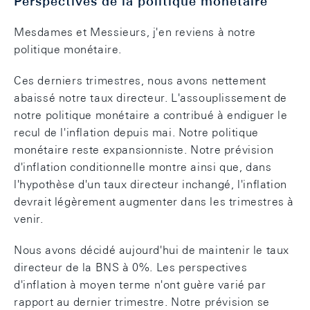
Perspectives de la politique monétaire
Mesdames et Messieurs, j'en reviens à notre
politique monétaire.
Ces derniers trimestres, nous avons nettement
abaissé notre taux directeur. L'assouplissement de
notre politique monétaire a contribué à endiguer le
recul de l'inflation depuis mai. Notre politique
monétaire reste expansionniste. Notre prévision
d'inflation conditionnelle montre ainsi que, dans
l'hypothèse d'un taux directeur inchangé, l'inflation
devrait légèrement augmenter dans les trimestres à
venir.
Nous avons décidé aujourd'hui de maintenir le taux
directeur de la BNS à 0%. Les perspectives
d'inflation à moyen terme n'ont guère varié par
rapport au dernier trimestre. Notre prévision se