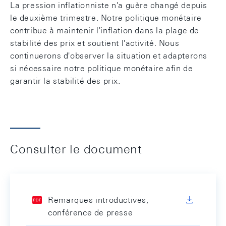
La pression inflationniste n'a guère changé depuis
le deuxième trimestre. Notre politique monétaire
contribue à maintenir l'inflation dans la plage de
stabilité des prix et soutient l'activité. Nous
continuerons d'observer la situation et adapterons
si nécessaire notre politique monétaire afin de
garantir la stabilité des prix.
Consulter le document
Remarques introductives,
conférence de presse