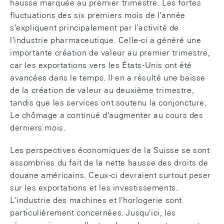
hausse marquée au premier trimestre. Les fortes
fluctuations des six premiers mois de l'année
s'expliquent principalement par l'activité de
l'industrie pharmaceutique. Celle-ci a généré une
importante création de valeur au premier trimestre,
car les exportations vers les États-Unis ont été
avancées dans le temps. Il en a résulté une baisse
de la création de valeur au deuxième trimestre,
tandis que les services ont soutenu la conjoncture.
Le chômage a continué d'augmenter au cours des
derniers mois.
Les perspectives économiques de la Suisse se sont
assombries du fait de la nette hausse des droits de
douane américains. Ceux-ci devraient surtout peser
sur les exportations et les investissements.
L'industrie des machines et l'horlogerie sont
particulièrement concernées. Jusqu'ici, les