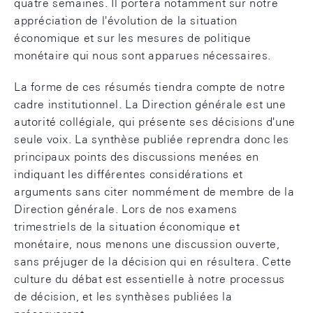
quatre semaines. Il portera notamment sur notre
appréciation de l'évolution de la situation
économique et sur les mesures de politique
monétaire qui nous sont apparues nécessaires.
La forme de ces résumés tiendra compte de notre
cadre institutionnel. La Direction générale est une
autorité collégiale, qui présente ses décisions d'une
seule voix. La synthèse publiée reprendra donc les
principaux points des discussions menées en
indiquant les différentes considérations et
arguments sans citer nommément de membre de la
Direction générale. Lors de nos examens
trimestriels de la situation économique et
monétaire, nous menons une discussion ouverte,
sans préjuger de la décision qui en résultera. Cette
culture du débat est essentielle à notre processus
de décision, et les synthèses publiées la