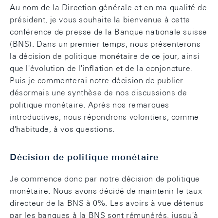
Au nom de la Direction générale et en ma qualité de
président, je vous souhaite la bienvenue à cette
conférence de presse de la Banque nationale suisse
(BNS). Dans un premier temps, nous présenterons
la décision de politique monétaire de ce jour, ainsi
que l'évolution de l'inflation et de la conjoncture.
Puis je commenterai notre décision de publier
désormais une synthèse de nos discussions de
politique monétaire. Après nos remarques
introductives, nous répondrons volontiers, comme
d'habitude, à vos questions.
Décision de politique monétaire
Je commence donc par notre décision de politique
monétaire. Nous avons décidé de maintenir le taux
directeur de la BNS à 0%. Les avoirs à vue détenus
par les banques à la BNS sont rémunérés, jusqu'à