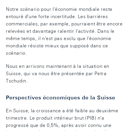
Notre scénario pour l'économie mondiale reste
entouré d'une forte incertitude. Les barrières
commerciales, par exemple, pourraient être encore
relevées et davantage ralentir l'activité. Dans le
même temps, il n'est pas exclu que l'économie
mondiale résiste mieux que supposé dans ce
scénario.
Nous en arrivons maintenant à la situation en
Suisse, qui va nous être présentée par Petra
Tschudin.
Perspectives économiques de la Suisse
En Suisse, la croissance a été faible au deuxième
trimestre. Le produit intérieur brut (PIB) n'a
progressé que de 0,5%, après avoir connu une