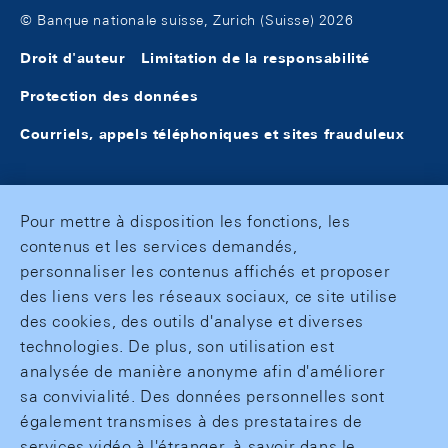
© Banque nationale suisse, Zurich (Suisse) 2026
Droit d'auteur
Limitation de la responsabilité
Protection des données
Courriels, appels téléphoniques et sites frauduleux
Pour mettre à disposition les fonctions, les
contenus et les services demandés,
personnaliser les contenus affichés et proposer
des liens vers les réseaux sociaux, ce site utilise
des cookies, des outils d'analyse et diverses
technologies. De plus, son utilisation est
analysée de manière anonyme afin d'améliorer
sa convivialité. Des données personnelles sont
également transmises à des prestataires de
services vidéo à l'étranger, à savoir dans le