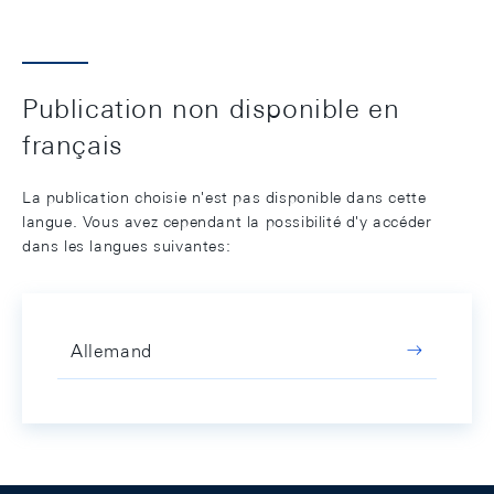
Publication non disponible en
français
La publication choisie n'est pas disponible dans cette
langue. Vous avez cependant la possibilité d'y accéder
dans les langues suivantes:
Allemand
Footer