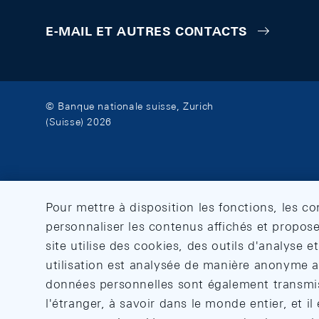
E-MAIL ET AUTRES CONTACTS
© Banque nationale suisse, Zurich
(Suisse) 2026
Pour mettre à disposition les fonctions, les c
personnaliser les contenus affichés et propose
site utilise des cookies, des outils d'analyse 
utilisation est analysée de manière anonyme af
données personnelles sont également transmise
l'étranger, à savoir dans le monde entier, et il 