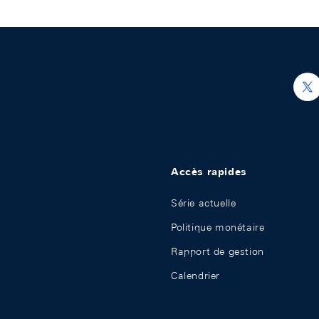
h
Accès rapides
Série actuelle
Politique monétaire
Rapport de gestion
Calendrier