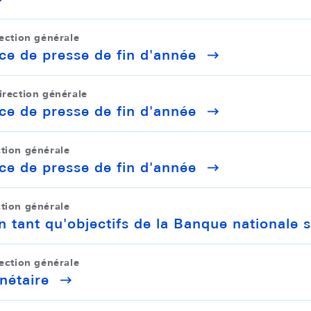
rection générale
ce de presse de fin d'année
irection générale
ce de presse de fin d'année
ction générale
ce de presse de fin d'année
ction générale
 tant qu'objectifs de la Banque nationale 
rection générale
nétaire