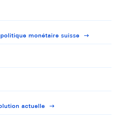
politique monétaire suisse
olution actuelle