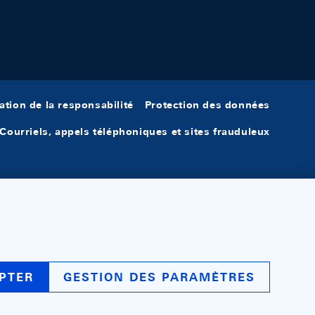
ation de la responsabilité
Protection des données
Courriels, appels téléphoniques et sites frauduleux
PTER
GESTION DES PARAMÈTRES