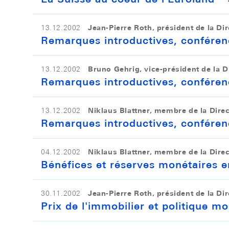
Jean-Pierre Roth, président de la Di
13.12.2002
Remarques introductives, conféren
Bruno Gehrig, vice-président de la D
13.12.2002
Remarques introductives, conféren
Niklaus Blattner, membre de la Dire
13.12.2002
Remarques introductives, conféren
Niklaus Blattner, membre de la Dire
04.12.2002
Bénéfices et réserves monétaires en
Jean-Pierre Roth, président de la Di
30.11.2002
Prix de l'immobilier et politique mo