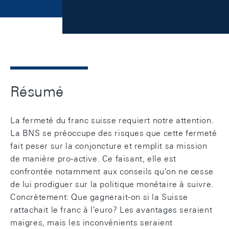
Résumé
La fermeté du franc suisse requiert notre attention.
La BNS se préoccupe des risques que cette fermeté
fait peser sur la conjoncture et remplit sa mission
de manière pro-active. Ce faisant, elle est
confrontée notamment aux conseils qu'on ne cesse
de lui prodiguer sur la politique monétaire à suivre.
Concrètement: Que gagnerait-on si la Suisse
rattachait le franc à l'euro? Les avantages seraient
maigres, mais les inconvénients seraient