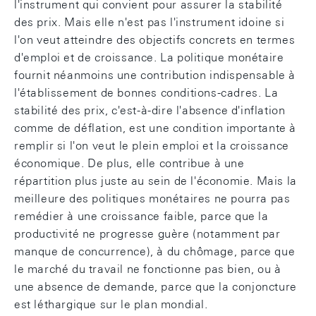
l'instrument qui convient pour assurer la stabilité
des prix. Mais elle n'est pas l'instrument idoine si
l'on veut atteindre des objectifs concrets en termes
d'emploi et de croissance. La politique monétaire
fournit néanmoins une contribution indispensable à
l'établissement de bonnes conditions-cadres. La
stabilité des prix, c'est-à-dire l'absence d'inflation
comme de déflation, est une condition importante à
remplir si l'on veut le plein emploi et la croissance
économique. De plus, elle contribue à une
répartition plus juste au sein de l'économie. Mais la
meilleure des politiques monétaires ne pourra pas
remédier à une croissance faible, parce que la
productivité ne progresse guère (notamment par
manque de concurrence), à du chômage, parce que
le marché du travail ne fonctionne pas bien, ou à
une absence de demande, parce que la conjoncture
est léthargique sur le plan mondial.