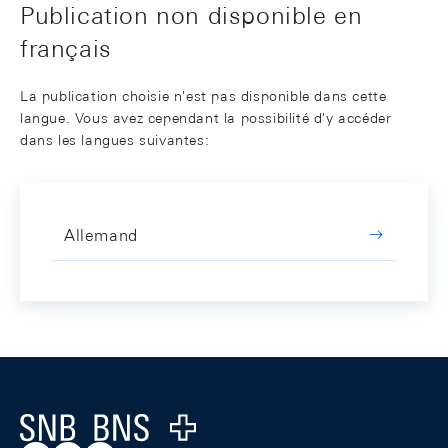
Publication non disponible en
français
La publication choisie n'est pas disponible dans cette
langue. Vous avez cependant la possibilité d'y accéder
dans les langues suivantes:
Allemand
Footer
Logo