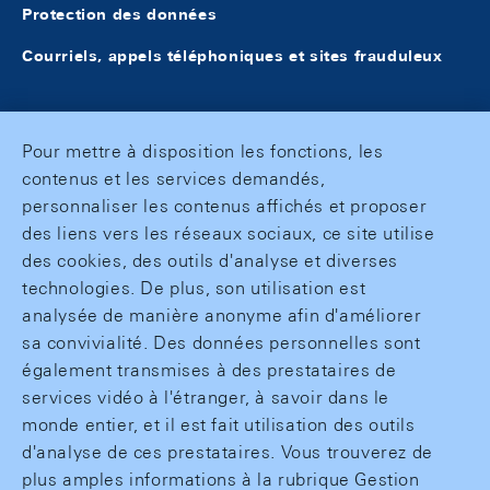
Protection des données
Courriels, appels téléphoniques et sites frauduleux
Pour mettre à disposition les fonctions, les
contenus et les services demandés,
personnaliser les contenus affichés et proposer
des liens vers les réseaux sociaux, ce site utilise
des cookies, des outils d'analyse et diverses
technologies. De plus, son utilisation est
analysée de manière anonyme afin d'améliorer
sa convivialité. Des données personnelles sont
également transmises à des prestataires de
services vidéo à l'étranger, à savoir dans le
monde entier, et il est fait utilisation des outils
d'analyse de ces prestataires. Vous trouverez de
plus amples informations à la rubrique Gestion