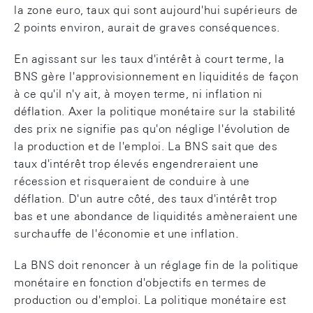
la zone euro, taux qui sont aujourd'hui supérieurs de
2 points environ, aurait de graves conséquences.
En agissant sur les taux d'intérêt à court terme, la
BNS gère l'approvisionnement en liquidités de façon
à ce qu'il n'y ait, à moyen terme, ni inflation ni
déflation. Axer la politique monétaire sur la stabilité
des prix ne signifie pas qu'on néglige l'évolution de
la production et de l'emploi. La BNS sait que des
taux d'intérêt trop élevés engendreraient une
récession et risqueraient de conduire à une
déflation. D'un autre côté, des taux d'intérêt trop
bas et une abondance de liquidités amèneraient une
surchauffe de l'économie et une inflation.
La BNS doit renoncer à un réglage fin de la politique
monétaire en fonction d'objectifs en termes de
production ou d'emploi. La politique monétaire est