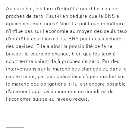
Aujourd'hui, les taux d'intérêt à court terme sont
proches de zéro. Faut-il en déduire que la BNS a
épuisé ses munitions? Non! La politique monétaire
n'influe pas sur l'économie au moyen des seuls taux
d'intérêt à court terme. La BNS peut aussi acheter
des devises. Elle a ainsi la possibilité de faire
baisser le cours de change, bien que les taux à
court terme soient déjà proches de zéro. Par des
interventions sur le marché des changes et, dans le
cas extrême, par des opérations d'open market sur
le marché des obligations, il lui est encore possible
d'amener l'approvisionnement en liquidités de
l'économie suisse au niveau requis.