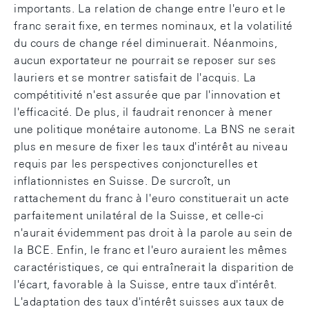
importants. La relation de change entre l'euro et le
franc serait fixe, en termes nominaux, et la volatilité
du cours de change réel diminuerait. Néanmoins,
aucun exportateur ne pourrait se reposer sur ses
lauriers et se montrer satisfait de l'acquis. La
compétitivité n'est assurée que par l'innovation et
l'efficacité. De plus, il faudrait renoncer à mener
une politique monétaire autonome. La BNS ne serait
plus en mesure de fixer les taux d'intérêt au niveau
requis par les perspectives conjoncturelles et
inflationnistes en Suisse. De surcroît, un
rattachement du franc à l'euro constituerait un acte
parfaitement unilatéral de la Suisse, et celle-ci
n'aurait évidemment pas droit à la parole au sein de
la BCE. Enfin, le franc et l'euro auraient les mêmes
caractéristiques, ce qui entraînerait la disparition de
l'écart, favorable à la Suisse, entre taux d'intérêt.
L'adaptation des taux d'intérêt suisses aux taux de