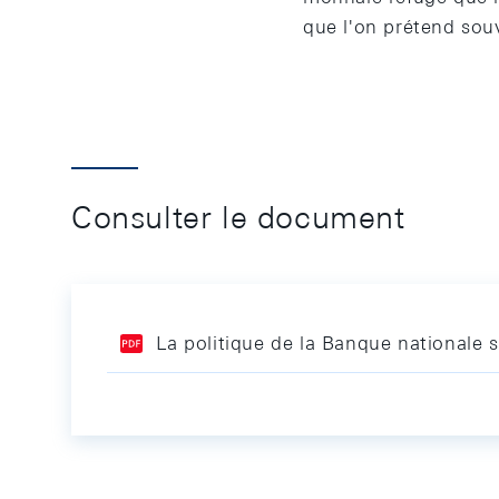
que l'on prétend sou
Consulter le document
La politique de la Banque nationale su