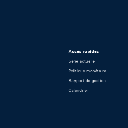
Accès rapides
Série actuelle
Politique monétaire
Rapport de gestion
Calendrier