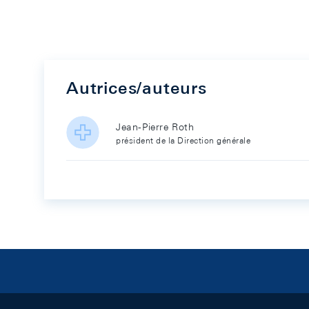
Autrices/auteurs
Jean-Pierre Roth
président de la Direction générale
Footer