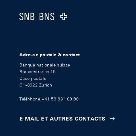
Logo
Adresse postale & contact
Banque nationale suisse
Börsenstrasse 15
Case postale
CH-8022 Zurich
Téléphone +41 58 631 00 00
E-MAIL ET AUTRES CONTACTS