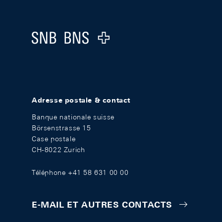
Footer
Logo
Adresse postale & contact
Banque nationale suisse
Börsenstrasse 15
Case postale
CH-8022 Zurich
Téléphone +41 58 631 00 00
E-MAIL ET AUTRES CONTACTS