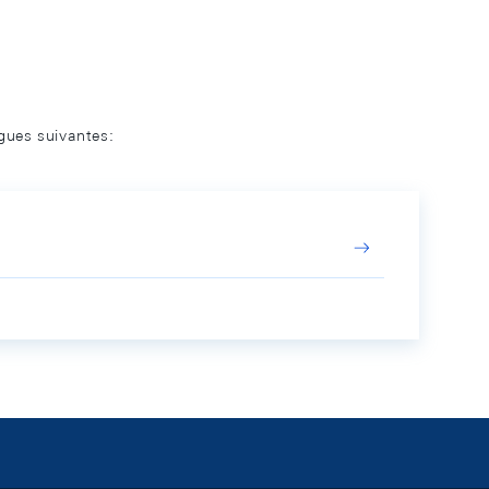
ngues suivantes: