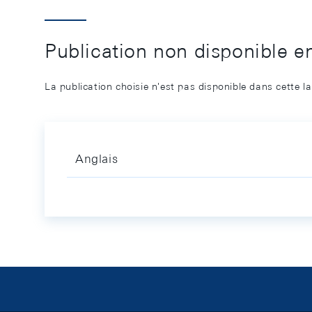
Publication non disponible e
La publication choisie n'est pas disponible dans cette l
Anglais