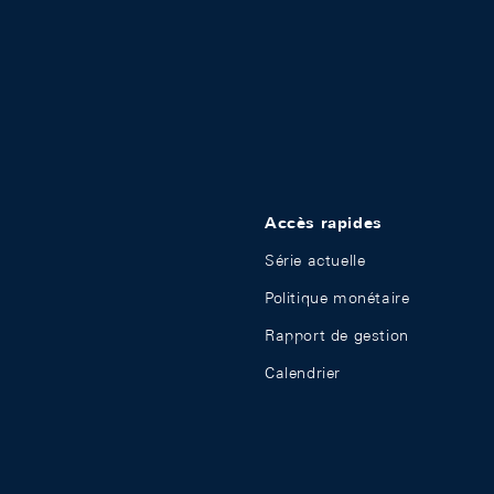
Accès rapides
Série actuelle
Politique monétaire
Rapport de gestion
Calendrier