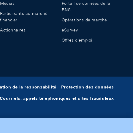
Médias
Portail de données de la
BNS
Participants au marché
financier
Opérations de marché
Actionnaires
eSurvey
Offres d'emploi
ation de la responsabilité
Protection des données
Courriels, appels téléphoniques et sites frauduleux