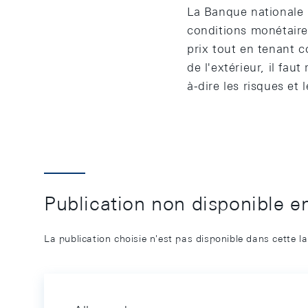
La Banque nationale p
conditions monétaires 
prix tout en tenant 
de l'extérieur, il fa
à-dire les risques et 
Publication non disponible e
La publication choisie n'est pas disponible dans cette l