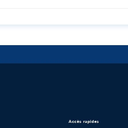
Accès rapides