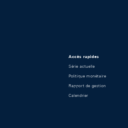
Accès rapides
Série actuelle
Politique monétaire
Rapport de gestion
Calendrier