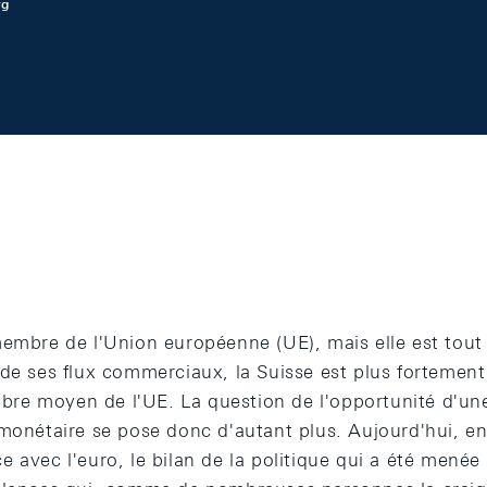
rg
membre de l'Union européenne (UE), mais elle est tout 
de ses flux commerciaux, la Suisse est plus fortement
e moyen de l'UE. La question de l'opportunité d'une 
 monétaire se pose donc d'autant plus. Aujourd'hui, en
 avec l'euro, le bilan de la politique qui a été menée 