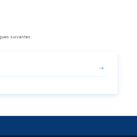
ngues suivantes: