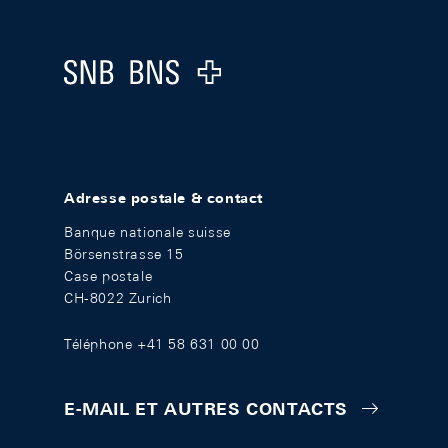
Footer
Logo
Adresse postale & contact
Banque nationale suisse
Börsenstrasse 15
Case postale
CH-8022 Zurich
Téléphone +41 58 631 00 00
E-MAIL ET AUTRES CONTACTS