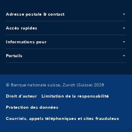
Adresse postale & contact
Accès rapides
Informations pour
Portails
© Banque nationale suisse, Zurich (Suisse) 2026
Droit d'auteur
Limitation de la responsabilité
Protection des données
Courriels, appels téléphoniques et sites frauduleux