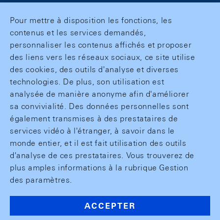
Pour mettre à disposition les fonctions, les
contenus et les services demandés,
personnaliser les contenus affichés et proposer
des liens vers les réseaux sociaux, ce site utilise
des cookies, des outils d'analyse et diverses
technologies. De plus, son utilisation est
analysée de manière anonyme afin d'améliorer
sa convivialité. Des données personnelles sont
également transmises à des prestataires de
services vidéo à l'étranger, à savoir dans le
monde entier, et il est fait utilisation des outils
d'analyse de ces prestataires. Vous trouverez de
plus amples informations à la rubrique Gestion
des paramètres.
ACCEPTER