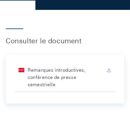
Consulter le document
Remarques introductives,
conférence de presse
semestrielle