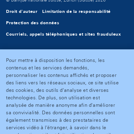
© Banque nationale suisse, Zurich (Suisse) 2026
Droit d'auteur
Limitation de la responsabilité
Protection des données
Courriels, appels téléphoniques et sites frauduleux
Pour mettre à disposition les fonctions, les
contenus et les services demandés,
personnaliser les contenus affichés et proposer
des liens vers les réseaux sociaux, ce site utilise
des cookies, des outils d'analyse et diverses
technologies. De plus, son utilisation est
analysée de manière anonyme afin d'améliorer
sa convivialité. Des données personnelles sont
également transmises à des prestataires de
services vidéo à l'étranger, à savoir dans le