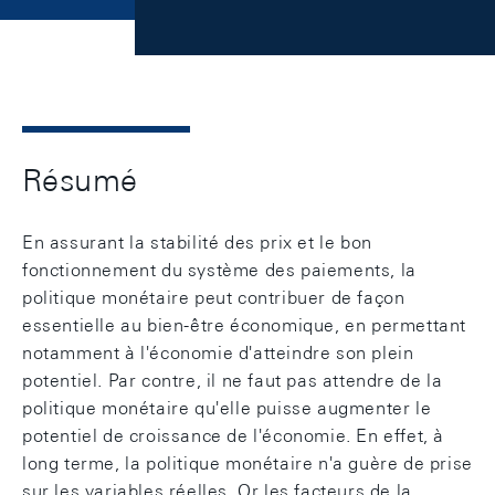
Résumé
En assurant la stabilité des prix et le bon
fonctionnement du système des paiements, la
politique monétaire peut contribuer de façon
essentielle au bien-être économique, en permettant
notamment à l'économie d'atteindre son plein
potentiel. Par contre, il ne faut pas attendre de la
politique monétaire qu'elle puisse augmenter le
potentiel de croissance de l'économie. En effet, à
long terme, la politique monétaire n'a guère de prise
sur les variables réelles. Or les facteurs de la