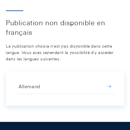
Publication non disponible en
français
La publication choisie n'est pas disponible dans cette
langue. Vous avez cependant la possibilité d'y accéder
dans les langues suivantes:
Allemand
Footer