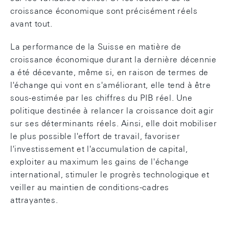
croissance économique sont précisément réels
avant tout.
La performance de la Suisse en matière de
croissance économique durant la dernière décennie
a été décevante, même si, en raison de termes de
l'échange qui vont en s'améliorant, elle tend à être
sous-estimée par les chiffres du PIB réel. Une
politique destinée à relancer la croissance doit agir
sur ses déterminants réels. Ainsi, elle doit mobiliser
le plus possible l'effort de travail, favoriser
l'investissement et l'accumulation de capital,
exploiter au maximum les gains de l'échange
international, stimuler le progrès technologique et
veiller au maintien de conditions-cadres
attrayantes.