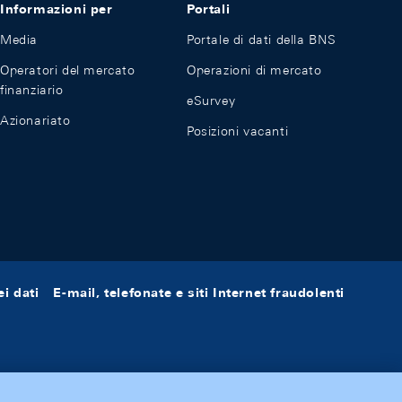
Informazioni per
Portali
Media
Portale di dati della BNS
Operatori del mercato
Operazioni di mercato
finanziario
eSurvey
Azionariato
Posizioni vacanti
i dati
E-mail, telefonate e siti Internet fraudolenti