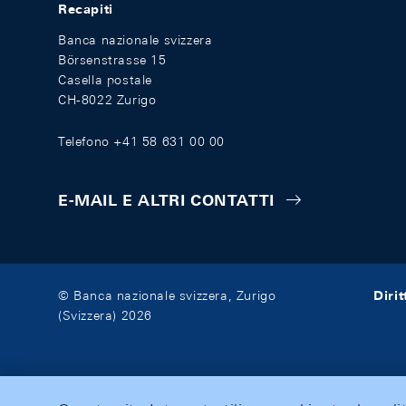
Recapiti
Banca nazionale svizzera
Börsenstrasse 15
Casella postale
CH-8022 Zurigo
Telefono +41 58 631 00 00
E-MAIL E ALTRI CONTATTI
Diri
© Banca nazionale svizzera, Zurigo
(Svizzera) 2026