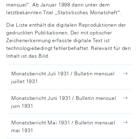
mensuel“. Ab Januar 1998 dann unter dem
letztbekannten Titel „Statistisches Monatsheft“.
Die Liste enthält die digitalen Reproduktionen der
gedruckten Publikationen. Der mit optischer
Zeichenerkennung erfasste digitale Text ist
technologiebedingt fehlerbehaftet. Relevant für den
Inhalt ist das Bild.
Monatsbericht Juli 1931 / Bulletin mensuel
juillet 1931
Monatsbericht Juni 1931 / Bulletin mensuel
juin 1931
Monatsbericht Mai 1931 / Bulletin mensuel
mai 1931