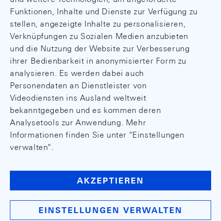
Funktionen, Inhalte und Dienste zur Verfügung zu
stellen, angezeigte Inhalte zu personalisieren,
Verknüpfungen zu Sozialen Medien anzubieten
und die Nutzung der Website zur Verbesserung
ihrer Bedienbarkeit in anonymisierter Form zu
analysieren. Es werden dabei auch
Personendaten an Dienstleister von
Videodiensten ins Ausland weltweit
bekanntgegeben und es kommen deren
Analysetools zur Anwendung. Mehr
Informationen finden Sie unter "Einstellungen
verwalten".
AKZEPTIEREN
EINSTELLUNGEN VERWALTEN