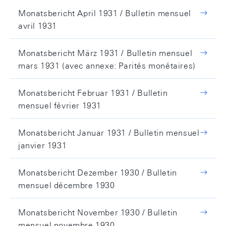
Monatsbericht April 1931 / Bulletin mensuel
avril 1931
Monatsbericht März 1931 / Bulletin mensuel
mars 1931 (avec annexe: Parités monétaires)
Monatsbericht Februar 1931 / Bulletin
mensuel février 1931
Monatsbericht Januar 1931 / Bulletin mensuel
janvier 1931
Monatsbericht Dezember 1930 / Bulletin
mensuel décembre 1930
Monatsbericht November 1930 / Bulletin
mensuel novembre 1930