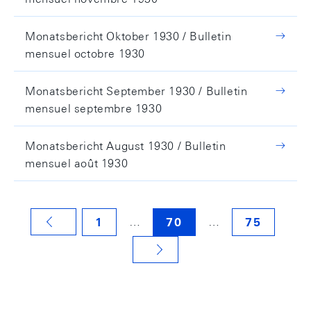
Monatsbericht Oktober 1930 / Bulletin
mensuel octobre 1930
Monatsbericht September 1930 / Bulletin
mensuel septembre 1930
Monatsbericht August 1930 / Bulletin
mensuel août 1930
…
…
1
70
75
VORHERIGE SEITE
NÄCHSTE SEITE