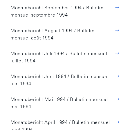
Monatsbericht September 1994 / Bulletin
mensuel septembre 1994
Monatsbericht August 1994 / Bulletin
mensuel août 1994
Monatsbericht Juli 1994 / Bulletin mensuel
juillet 1994
Monatsbericht Juni 1994 / Bulletin mensuel
juin 1994
Monatsbericht Mai 1994 / Bulletin mensuel
mai 1994
Monatsbericht April 1994 / Bulletin mensuel
avril 1994