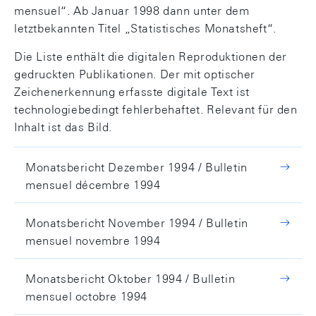
mensuel“. Ab Januar 1998 dann unter dem
letztbekannten Titel „Statistisches Monatsheft“.
Die Liste enthält die digitalen Reproduktionen der
gedruckten Publikationen. Der mit optischer
Zeichenerkennung erfasste digitale Text ist
technologiebedingt fehlerbehaftet. Relevant für den
Inhalt ist das Bild.
Monatsbericht Dezember 1994 / Bulletin
mensuel décembre 1994
Monatsbericht November 1994 / Bulletin
mensuel novembre 1994
Monatsbericht Oktober 1994 / Bulletin
mensuel octobre 1994