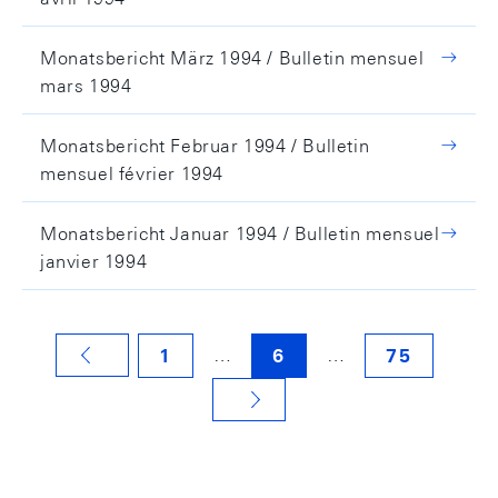
Monatsbericht März 1994 / Bulletin mensuel
mars 1994
Monatsbericht Februar 1994 / Bulletin
mensuel février 1994
Monatsbericht Januar 1994 / Bulletin mensuel
janvier 1994
…
…
1
6
75
VORHERIGE SEITE
NÄCHSTE SEITE