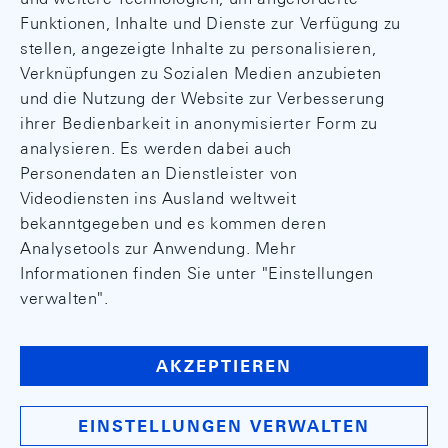
Funktionen, Inhalte und Dienste zur Verfügung zu
stellen, angezeigte Inhalte zu personalisieren,
Verknüpfungen zu Sozialen Medien anzubieten
und die Nutzung der Website zur Verbesserung
ihrer Bedienbarkeit in anonymisierter Form zu
analysieren. Es werden dabei auch
Personendaten an Dienstleister von
Videodiensten ins Ausland weltweit
bekanntgegeben und es kommen deren
Analysetools zur Anwendung. Mehr
Informationen finden Sie unter "Einstellungen
verwalten".
AKZEPTIEREN
EINSTELLUNGEN VERWALTEN