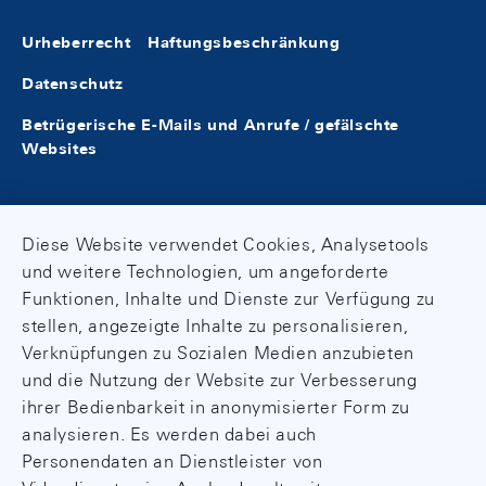
Urheberrecht
Haftungsbeschränkung
Datenschutz
Betrügerische E-Mails und Anrufe / gefälschte
Websites
Diese Website verwendet Cookies, Analysetools
und weitere Technologien, um angeforderte
Funktionen, Inhalte und Dienste zur Verfügung zu
stellen, angezeigte Inhalte zu personalisieren,
Verknüpfungen zu Sozialen Medien anzubieten
und die Nutzung der Website zur Verbesserung
ihrer Bedienbarkeit in anonymisierter Form zu
analysieren. Es werden dabei auch
Personendaten an Dienstleister von