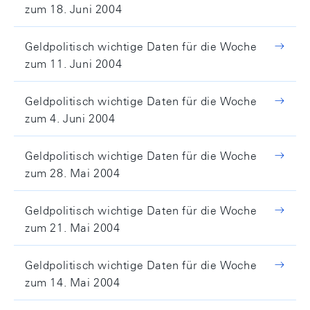
zum 18. Juni 2004
Geldpolitisch wichtige Daten für die Woche
zum 11. Juni 2004
Geldpolitisch wichtige Daten für die Woche
zum 4. Juni 2004
Geldpolitisch wichtige Daten für die Woche
zum 28. Mai 2004
Geldpolitisch wichtige Daten für die Woche
zum 21. Mai 2004
Geldpolitisch wichtige Daten für die Woche
zum 14. Mai 2004