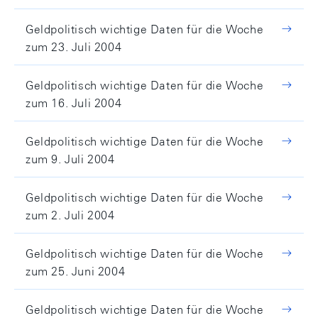
Geldpolitisch wichtige Daten für die Woche
zum 23. Juli 2004
Geldpolitisch wichtige Daten für die Woche
zum 16. Juli 2004
Geldpolitisch wichtige Daten für die Woche
zum 9. Juli 2004
Geldpolitisch wichtige Daten für die Woche
zum 2. Juli 2004
Geldpolitisch wichtige Daten für die Woche
zum 25. Juni 2004
Geldpolitisch wichtige Daten für die Woche