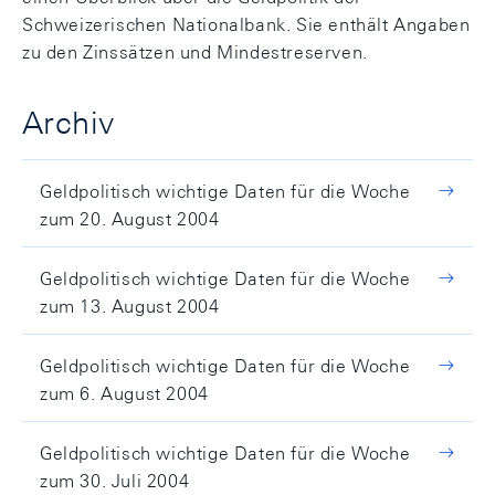
Schweizerischen Nationalbank. Sie enthält Angaben
zu den Zinssätzen und Mindestreserven.
Archiv
Geldpolitisch wichtige Daten für die Woche
zum 20. August 2004
Geldpolitisch wichtige Daten für die Woche
zum 13. August 2004
Geldpolitisch wichtige Daten für die Woche
zum 6. August 2004
Geldpolitisch wichtige Daten für die Woche
zum 30. Juli 2004