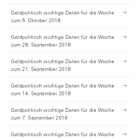
Geldpolitisch wichtige Daten für die Woche
zum 5. Oktober 2018
Geldpolitisch wichtige Daten für die Woche
zum 28. September 2018
Geldpolitisch wichtige Daten für die Woche
zum 21. September 2018
Geldpolitisch wichtige Daten für die Woche
zum 14. September 2018
Geldpolitisch wichtige Daten für die Woche
zum 7. September 2018
Geldpolitisch wichtige Daten für die Woche