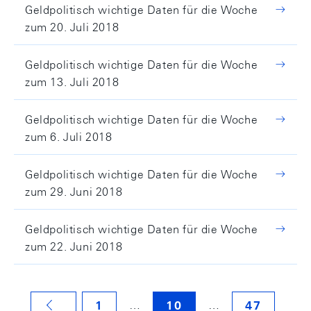
Geldpolitisch wichtige Daten für die Woche
zum 20. Juli 2018
Geldpolitisch wichtige Daten für die Woche
zum 13. Juli 2018
Geldpolitisch wichtige Daten für die Woche
zum 6. Juli 2018
Geldpolitisch wichtige Daten für die Woche
zum 29. Juni 2018
Geldpolitisch wichtige Daten für die Woche
zum 22. Juni 2018
…
…
1
10
47
VORHERIGE SEITE