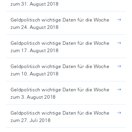
zum 31. August 2018
Geldpolitisch wichtige Daten für die Woche
zum 24. August 2018
Geldpolitisch wichtige Daten für die Woche
zum 17. August 2018
Geldpolitisch wichtige Daten für die Woche
zum 10. August 2018
Geldpolitisch wichtige Daten für die Woche
zum 3. August 2018
Geldpolitisch wichtige Daten für die Woche
zum 27. Juli 2018