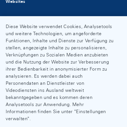
Websites
Diese Website verwendet Cookies, Analysetools
und weitere Technologien, um angeforderte
Funktionen, Inhalte und Dienste zur Verfügung zu
stellen, angezeigte Inhalte zu personalisieren,
Verknüpfungen zu Sozialen Medien anzubieten
und die Nutzung der Website zur Verbesserung
ihrer Bedienbarkeit in anonymisierter Form zu
analysieren. Es werden dabei auch
Personendaten an Dienstleister von
Videodiensten ins Ausland weltweit
bekanntgegeben und es kommen deren
Analysetools zur Anwendung. Mehr
Informationen finden Sie unter "Einstellungen
verwalten".