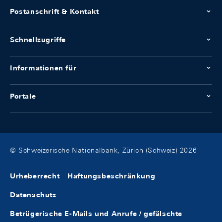
Postanschrift & Kontakt
Schnellzugriffe
Informationen für
Portale
© Schweizerische Nationalbank, Zürich (Schweiz) 2026
Urheberrecht
Haftungsbeschränkung
Datenschutz
Betrügerische E-Mails und Anrufe / gefälschte