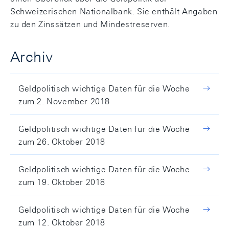
Schweizerischen Nationalbank. Sie enthält Angaben
zu den Zinssätzen und Mindestreserven.
Archiv
Geldpolitisch wichtige Daten für die Woche
zum 2. November 2018
Geldpolitisch wichtige Daten für die Woche
zum 26. Oktober 2018
Geldpolitisch wichtige Daten für die Woche
zum 19. Oktober 2018
Geldpolitisch wichtige Daten für die Woche
zum 12. Oktober 2018